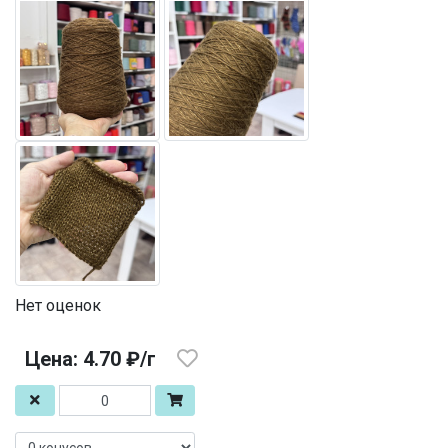
Нет оценок
Цена: 4.70 ₽/г