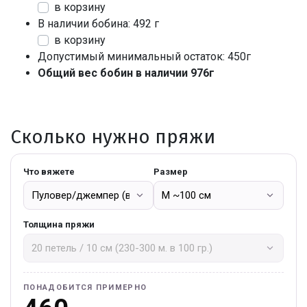
в корзину
В наличии бобина: 492 г
в корзину
Допустимый минимальный остаток: 450г
Общий вес бобин в наличии 976г
Сколько нужно пряжи
Что вяжете
Размер
Толщина пряжи
ПОНАДОБИТСЯ ПРИМЕРНО