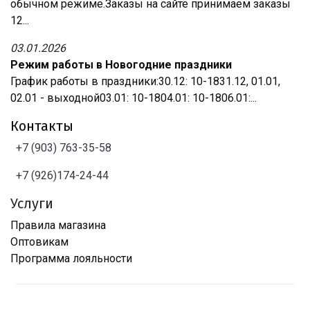
обычном режиме.Заказы на сайте принимаем заказы
12...
03.01.2026
Режим работы в Новогодние праздники
График работы в праздники:30.12: 10-1831.12, 01.01,
02.01 - выходной03.01: 10-1804.01: 10-1806.01:...
Контакты
+7 (903) 763-35-58
+7 (926)174-24-44
Услуги
Правила магазина
Оптовикам
Программа лояльности