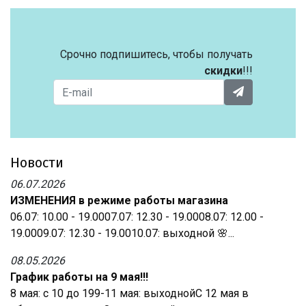
Срочно подпишитесь, чтобы получать
скидки
!!!
Новости
06.07.2026
ИЗМЕНЕНИЯ в режиме работы магазина
06.07: 10.00 - 19.0007.07: 12.30 - 19.0008.07: 12.00 -
19.0009.07: 12.30 - 19.0010.07: выходной 🌸...
08.05.2026
График работы на 9 мая!!!
8 мая: с 10 до 199-11 мая: выходнойС 12 мая в