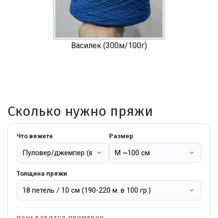
Василек (300м/100г)
Сколько нужно пряжи
Что вяжете
Размер
Толщина пряжи