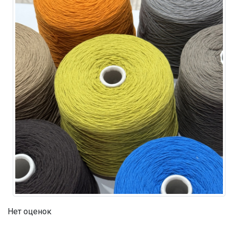
Нет оценок