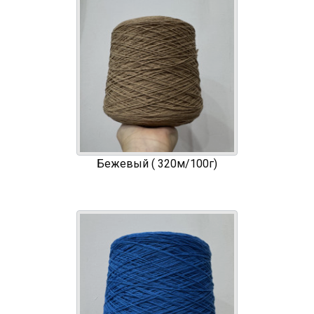
Бежевый ( 320м/100г)