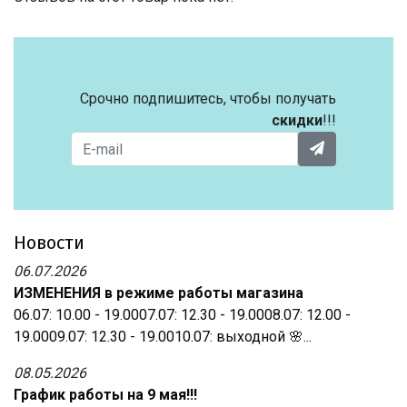
Срочно подпишитесь, чтобы получать
скидки
!!!
Новости
06.07.2026
ИЗМЕНЕНИЯ в режиме работы магазина
06.07: 10.00 - 19.0007.07: 12.30 - 19.0008.07: 12.00 -
19.0009.07: 12.30 - 19.0010.07: выходной 🌸...
08.05.2026
График работы на 9 мая!!!