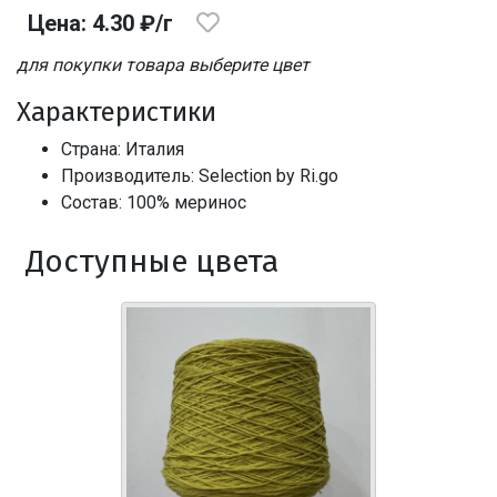
Цена: 4.30 ₽/г
для покупки товара выберите цвет
Характеристики
Страна: Италия
Производитель: Selection by Ri.go
Состав: 100% меринос
Доступные цвета