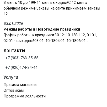
8 мая: с 10 до 199-11 мая: выходнойС 12 мая в
обычном режиме.Заказы на сайте принимаем заказы
12...
03.01.2026
Режим работы в Новогодние праздники
График работы в праздники:30.12: 10-1831.12, 01.01,
02.01 - выходной03.01: 10-1804.01: 10-1806.01:...
Контакты
+7 (903) 763-35-58
+7 (926)174-24-44
Услуги
Правила магазина
Оптовикам
Программа лояльности