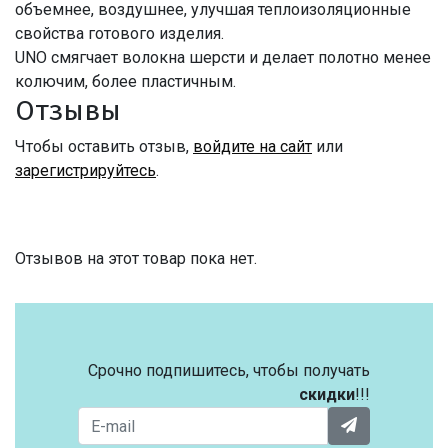
объемнее, воздушнее, улучшая теплоизоляционные
свойства готового изделия.
UNO смягчает волокна шерсти и делает полотно менее
колючим, более пластичным.
Отзывы
Чтобы оставить отзыв,
войдите на сайт
или
зарегистрируйтесь
.
Отзывов на этот товар пока нет.
Срочно подпишитесь, чтобы получать
скидки
!!!