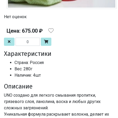
Нет оценок
Цена: 675.00 ₽
Характеристики
Страна: Россия
Вес: 280г
Наличие: 4шт
Описание
UNO создано для легкого смывания пропитки,
грязевого слоя, ланолина, воска и любых других
сложных загрязнений.
Уникальная формула раскрывает волокна, делает их