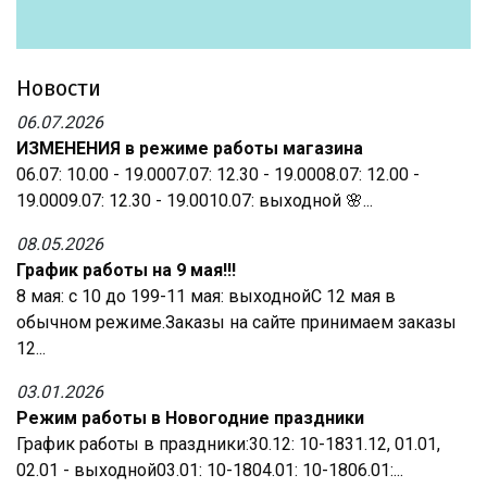
Новости
06.07.2026
ИЗМЕНЕНИЯ в режиме работы магазина
06.07: 10.00 - 19.0007.07: 12.30 - 19.0008.07: 12.00 -
19.0009.07: 12.30 - 19.0010.07: выходной 🌸...
08.05.2026
График работы на 9 мая!!!
8 мая: с 10 до 199-11 мая: выходнойС 12 мая в
обычном режиме.Заказы на сайте принимаем заказы
12...
03.01.2026
Режим работы в Новогодние праздники
График работы в праздники:30.12: 10-1831.12, 01.01,
02.01 - выходной03.01: 10-1804.01: 10-1806.01:...