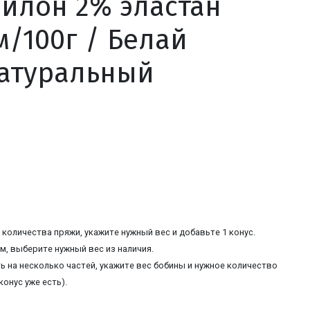
йлон 2% эластан
м/100г / Белай
атуральный
количества пряжи, укажите нужный вес и добавьте 1 конус.
, выберите нужный вес из наличия.
ь на несколько частей, укажите вес бобины и нужное количество
конус уже есть).