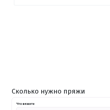
Сколько нужно пряжи
Что вяжете