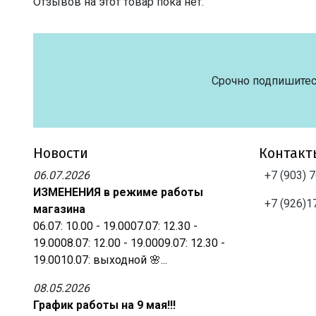
Отзывов на этот товар пока нет.
Срочно подпишитес
Новости
Контакт
06.07.2026
+7 (903) 
ИЗМЕНЕНИЯ в режиме работы
+7 (926)1
магазина
06.07: 10.00 - 19.0007.07: 12.30 -
19.0008.07: 12.00 - 19.0009.07: 12.30 -
19.0010.07: выходной 🌸...
08.05.2026
График работы на 9 мая!!!