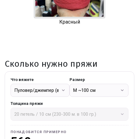
Красный
Сколько нужно пряжи
Что вяжете
Размер
Толщина пряжи
ПОНАДОБИТСЯ ПРИМЕРНО