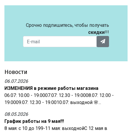
Срочно подпишитесь, чтобы получать
скидки
!!!
Новости
06.07.2026
ИЗМЕНЕНИЯ в режиме работы магазина
06.07: 10.00 - 19.0007.07: 12.30 - 19.0008.07: 12.00 -
19.0009.07: 12.30 - 19.0010.07: выходной 🌸...
08.05.2026
График работы на 9 мая!!!
8 мая: с 10 до 199-11 мая: выходнойС 12 мая в