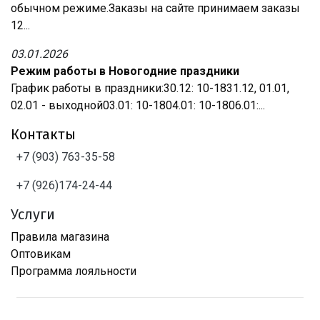
обычном режиме.Заказы на сайте принимаем заказы
12...
03.01.2026
Режим работы в Новогодние праздники
График работы в праздники:30.12: 10-1831.12, 01.01,
02.01 - выходной03.01: 10-1804.01: 10-1806.01:...
Контакты
+7 (903) 763-35-58
+7 (926)174-24-44
Услуги
Правила магазина
Оптовикам
Программа лояльности