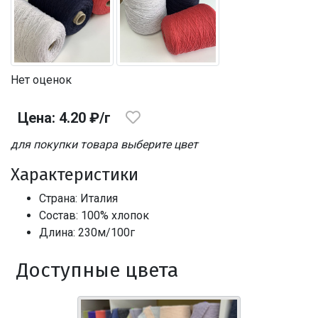
Нет оценок
Цена: 4.20 ₽/г
для покупки товара выберите цвет
Характеристики
Страна: Италия
Состав: 100% хлопок
Длина: 230м/100г
Доступные цвета