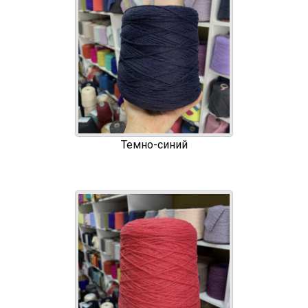
Темно-синий