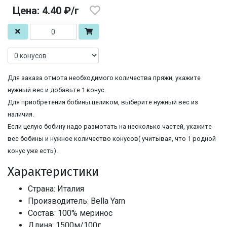
Цена: 4.40 ₽/г
Для заказа отмота необходимого количества пряжи, укажите
нужный вес и добавьте 1 конус.
Для приобретения бобины целиком, выберите нужный вес из
наличия.
Если целую бобину надо размотать на несколько частей, укажите
вес бобины и нужное количество конусов( учитывая, что 1 родной
конус уже есть).
Характеристики
Страна: Италия
Производитель: Bella Yarn
Состав: 100% меринос
Длина: 1500м/100г