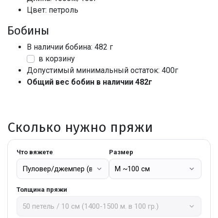
Цвет: петроль
Бобины
В наличии бобина: 482 г
в корзину
Допустимый минимальный остаток: 400г
Общий вес бобин в наличии 482г
Сколько нужно пряжи
Что вяжете
Размер
Толщина пряжи