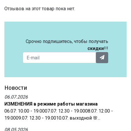
Отзывов на этот товар пока нет.
Срочно подпишитесь, чтобы получать
скидки
!!!
Новости
06.07.2026
ИЗМЕНЕНИЯ в режиме работы магазина
06.07: 10.00 - 19.0007.07: 12.30 - 19.0008.07: 12.00 -
19.0009.07: 12.30 - 19.0010.07: выходной 🌸...
08.05.2026