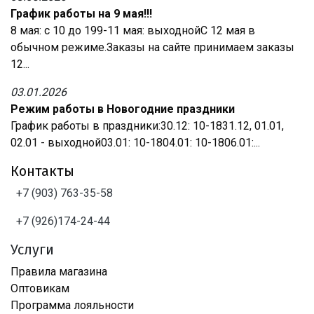
График работы на 9 мая!!!
8 мая: с 10 до 199-11 мая: выходнойС 12 мая в
обычном режиме.Заказы на сайте принимаем заказы
12...
03.01.2026
Режим работы в Новогодние праздники
График работы в праздники:30.12: 10-1831.12, 01.01,
02.01 - выходной03.01: 10-1804.01: 10-1806.01:...
Контакты
+7 (903) 763-35-58
+7 (926)174-24-44
Услуги
Правила магазина
Оптовикам
Программа лояльности