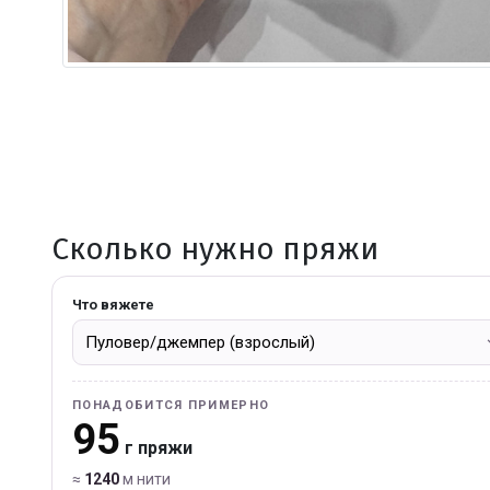
Сколько нужно пряжи
Что вяжете
ПОНАДОБИТСЯ ПРИМЕРНО
95
г пряжи
≈
1240
м нити