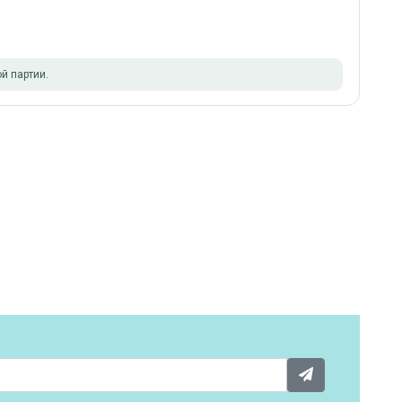
й партии.