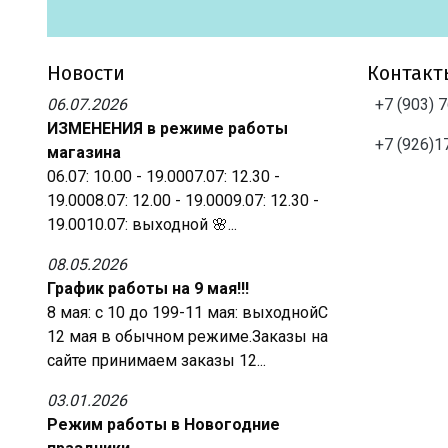
Новости
Контакт
06.07.2026
+7 (903) 
ИЗМЕНЕНИЯ в режиме работы
+7 (926)1
магазина
06.07: 10.00 - 19.0007.07: 12.30 -
19.0008.07: 12.00 - 19.0009.07: 12.30 -
19.0010.07: выходной 🌸...
08.05.2026
График работы на 9 мая!!!
8 мая: с 10 до 199-11 мая: выходнойС
12 мая в обычном режиме.Заказы на
сайте принимаем заказы 12...
03.01.2026
Режим работы в Новогодние