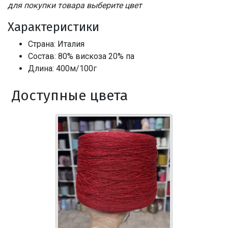
для покупки товара выберите цвет
Характеристики
Страна: Италия
Состав: 80% вискоза 20% па
Длина: 400м/100г
Доступные цвета