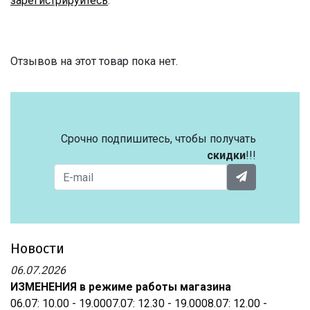
зарегистрируйтесь
.
Отзывов на этот товар пока нет.
Срочно подпишитесь, чтобы получать
скидки
!!!
Новости
06.07.2026
ИЗМЕНЕНИЯ в режиме работы магазина
06.07: 10.00 - 19.0007.07: 12.30 - 19.0008.07: 12.00 -