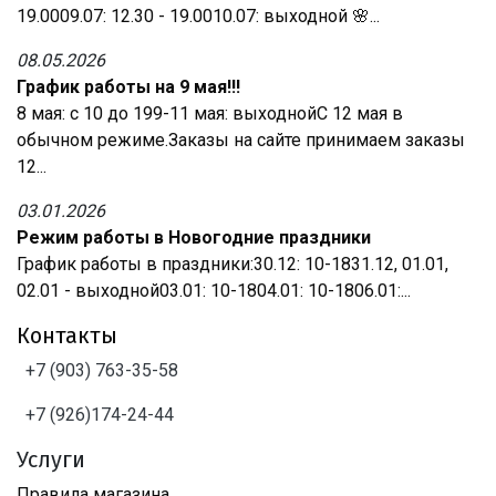
19.0009.07: 12.30 - 19.0010.07: выходной 🌸...
08.05.2026
График работы на 9 мая!!!
8 мая: с 10 до 199-11 мая: выходнойС 12 мая в
обычном режиме.Заказы на сайте принимаем заказы
12...
03.01.2026
Режим работы в Новогодние праздники
График работы в праздники:30.12: 10-1831.12, 01.01,
02.01 - выходной03.01: 10-1804.01: 10-1806.01:...
Контакты
+7 (903) 763-35-58
+7 (926)174-24-44
Услуги
Правила магазина