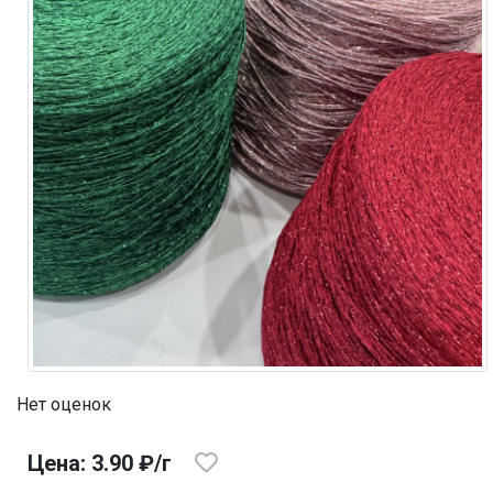
Нет оценок
Цена: 3.90 ₽/г