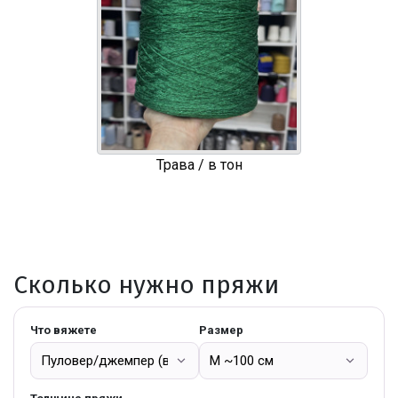
Трава / в тон
Сколько нужно пряжи
Что вяжете
Размер