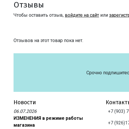
Отзывы
Чтобы оставить отзыв,
войдите на сайт
или
зарегист
Отзывов на этот товар пока нет.
Срочно подпишитес
Новости
Контакт
06.07.2026
+7 (903) 
ИЗМЕНЕНИЯ в режиме работы
+7 (926)1
магазина