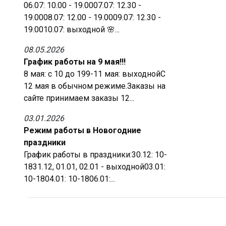
06.07: 10.00 - 19.0007.07: 12.30 -
19.0008.07: 12.00 - 19.0009.07: 12.30 -
19.0010.07: выходной 🌸...
08.05.2026
График работы на 9 мая!!!
8 мая: с 10 до 199-11 мая: выходнойС
12 мая в обычном режиме.Заказы на
сайте принимаем заказы 12...
03.01.2026
Режим работы в Новогодние
праздники
График работы в праздники:30.12: 10-
1831.12, 01.01, 02.01 - выходной03.01:
10-1804.01: 10-1806.01:...