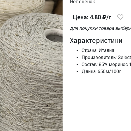
Нет оценок
Цена: 4.80 ₽/г
для покупки товара выбери
Характеристики
Страна: Италия
Производитель: Selecti
Состав: 85% меринос 
Длина: 650м/100г