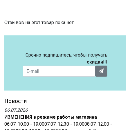
Отзывов на этот товар пока нет.
Срочно подпишитесь, чтобы получать
скидки
!!!
Новости
06.07.2026
ИЗМЕНЕНИЯ в режиме работы магазина
06.07: 10.00 - 19.0007.07: 12.30 - 19.0008.07: 12.00 -