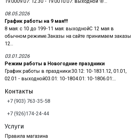
19.0009.07: 12.30 - 19.0010.07: выходной 🌸...
08.05.2026
График работы на 9 мая!!!
8 мая: с 10 до 199-11 мая: выходнойС 12 мая в
обычном режиме.Заказы на сайте принимаем заказы
12...
03.01.2026
Режим работы в Новогодние праздники
График работы в праздники:30.12: 10-1831.12, 01.01,
02.01 - выходной03.01: 10-1804.01: 10-1806.01:...
Контакты
+7 (903) 763-35-58
+7 (926)174-24-44
Услуги
Правила магазина