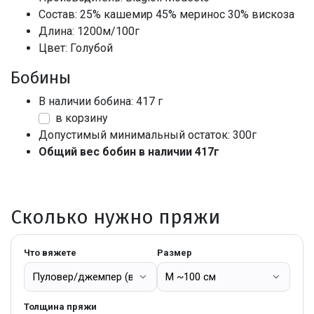
Состав: 25% кашемир 45% меринос 30% вискоза
Длина: 1200м/100г
Цвет: Голубой
Бобины
В наличии бобина: 417 г
в корзину
Допустимый минимальный остаток: 300г
Общий вес бобин в наличии 417г
Сколько нужно пряжи
Что вяжете
Размер
Толщина пряжи