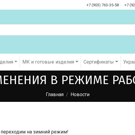
+7 (903) 763-35-58
+7 (9
оделия
МК и готовые изделия
Cертификаты
Укра
ЕНЕНИЯ В РЕЖИМЕ РА
Главная
Новости
переходим на зимний режим!