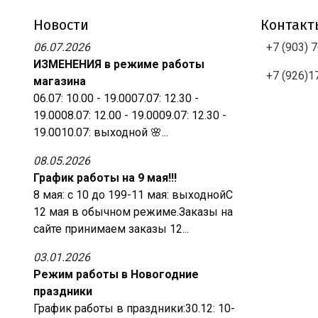
Новости
Контакт
06.07.2026
+7 (903) 
ИЗМЕНЕНИЯ в режиме работы
+7 (926)1
магазина
06.07: 10.00 - 19.0007.07: 12.30 -
19.0008.07: 12.00 - 19.0009.07: 12.30 -
19.0010.07: выходной 🌸...
08.05.2026
График работы на 9 мая!!!
8 мая: с 10 до 199-11 мая: выходнойС
12 мая в обычном режиме.Заказы на
сайте принимаем заказы 12...
03.01.2026
Режим работы в Новогодние
праздники
График работы в праздники:30.12: 10-