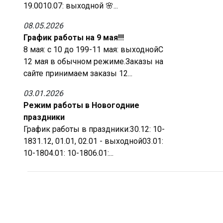
19.0010.07: выходной 🌸...
08.05.2026
График работы на 9 мая!!!
8 мая: с 10 до 199-11 мая: выходнойС
12 мая в обычном режиме.Заказы на
сайте принимаем заказы 12...
03.01.2026
Режим работы в Новогодние
праздники
График работы в праздники:30.12: 10-
1831.12, 01.01, 02.01 - выходной03.01:
10-1804.01: 10-1806.01:...