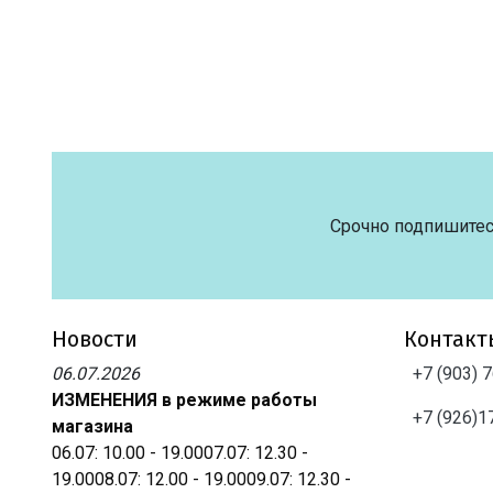
Срочно подпишитес
Новости
Контакт
06.07.2026
+7 (903) 
ИЗМЕНЕНИЯ в режиме работы
+7 (926)1
магазина
06.07: 10.00 - 19.0007.07: 12.30 -
19.0008.07: 12.00 - 19.0009.07: 12.30 -