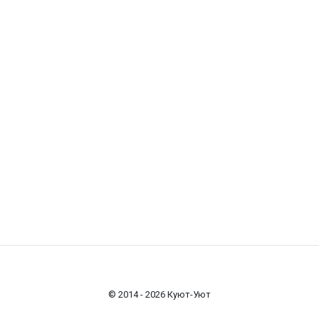
© 2014 - 2026 Куют-Уют