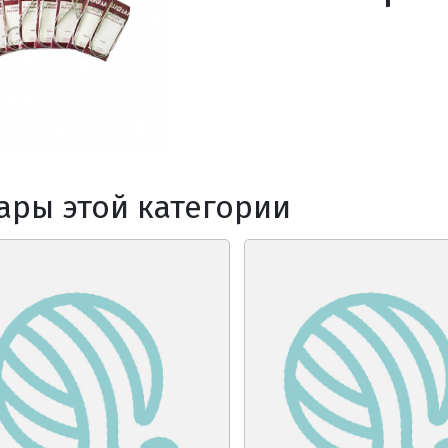
ары этой категории