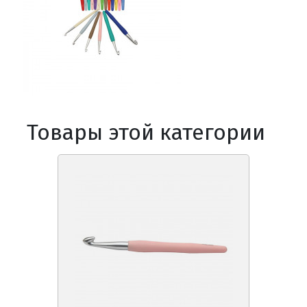
Товары этой категории