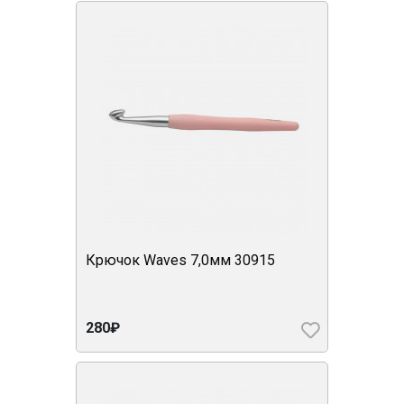
Крючок Waves 7,0мм 30915
280₽