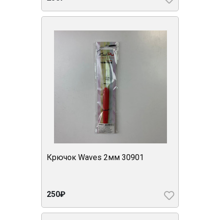
Крючок Waves 2мм 30901
250₽