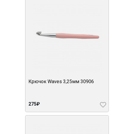
Крючок Waves 3,25мм 30906
275₽