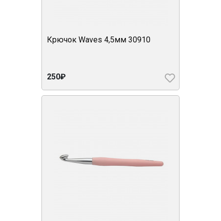
Крючок Waves 4,5мм 30910
250₽