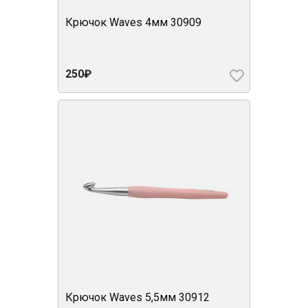
Крючок Waves 4мм 30909
250₽
Крючок Waves 5,5мм 30912