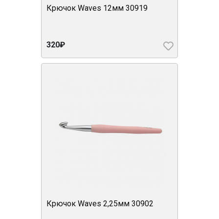
Крючок Waves 12мм 30919
320₽
Крючок Waves 2,25мм 30902