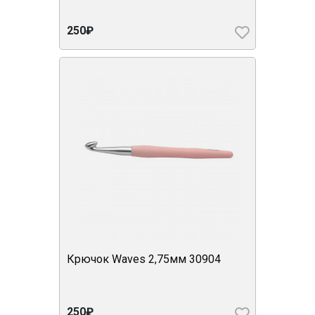
250₽
Крючок Waves 2,75мм 30904
250₽