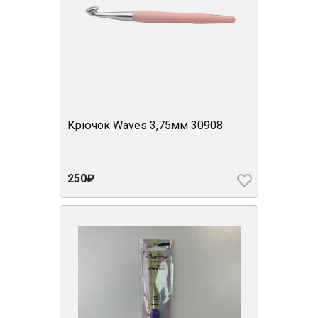
Крючок Waves 3,75мм 30908
250₽