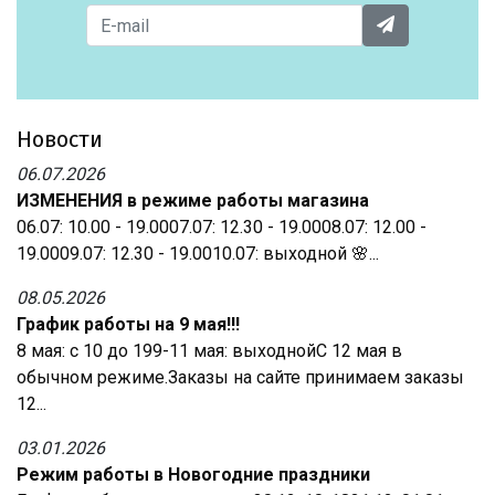
Новости
06.07.2026
ИЗМЕНЕНИЯ в режиме работы магазина
06.07: 10.00 - 19.0007.07: 12.30 - 19.0008.07: 12.00 -
19.0009.07: 12.30 - 19.0010.07: выходной 🌸...
08.05.2026
График работы на 9 мая!!!
8 мая: с 10 до 199-11 мая: выходнойС 12 мая в
обычном режиме.Заказы на сайте принимаем заказы
12...
03.01.2026
Режим работы в Новогодние праздники