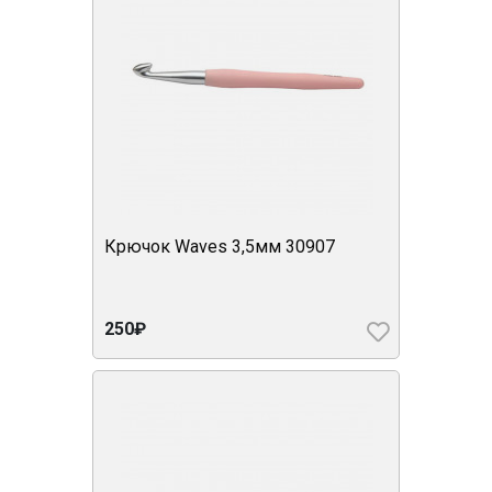
Крючок Waves 3,5мм 30907
250₽