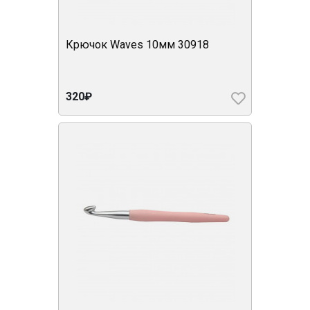
Крючок Waves 10мм 30918
320₽