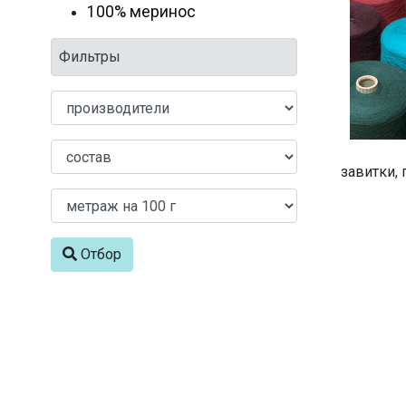
100% меринос
Фильтры
завитки, 
Отбор