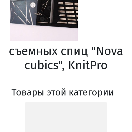
съемных спиц "Nova
cubics", KnitPro
Товары этой категории