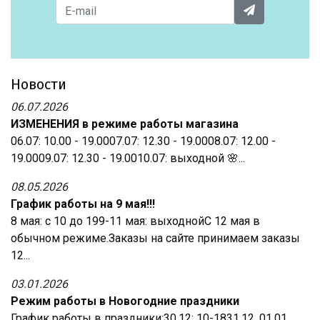
Новости
06.07.2026
ИЗМЕНЕНИЯ в режиме работы магазина
06.07: 10.00 - 19.0007.07: 12.30 - 19.0008.07: 12.00 -
19.0009.07: 12.30 - 19.0010.07: выходной 🌸...
08.05.2026
График работы на 9 мая!!!
8 мая: с 10 до 199-11 мая: выходнойС 12 мая в
обычном режиме.Заказы на сайте принимаем заказы
12...
03.01.2026
Режим работы в Новогодние праздники
График работы в праздники:30.12: 10-1831.12, 01.01,