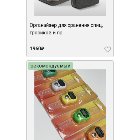
Органайзер для хранения спиц,
тросиков и пр.
1960₽
рекомендуемый