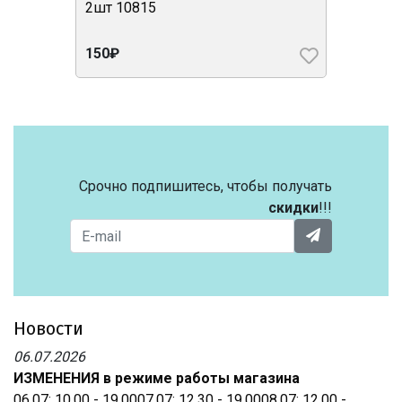
2шт 10815
150₽
Срочно подпишитесь, чтобы получать
скидки
!!!
Новости
06.07.2026
ИЗМЕНЕНИЯ в режиме работы магазина
06.07: 10.00 - 19.0007.07: 12.30 - 19.0008.07: 12.00 -