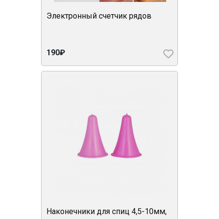
Электронный счетчик рядов
190₽
Наконечники для спиц 4,5-10мм,