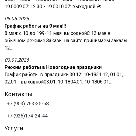
19.0009.07: 12.30 - 19.0010.07: выходной 🌸...
08.05.2026
График работы на 9 мая!!!
8 мая: с 10 до 199-11 мая: выходнойС 12 мая в
обычном режиме.Заказы на сайте принимаем заказы
12...
03.01.2026
Режим работы в Новогодние праздники
График работы в праздники:30.12: 10-1831.12, 01.01,
02.01 - выходной03.01: 10-1804.01: 10-1806.01:...
Контакты
+7 (903) 763-35-58
+7 (926)174-24-44
Услуги