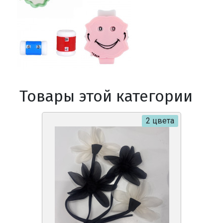
Товары этой категории
2 цвета