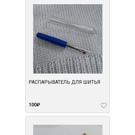
РАСПАРЫВАТЕЛЬ ДЛЯ ШИТЬЯ
100₽