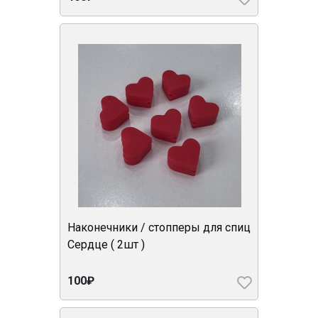
Наконечники / стопперы для спиц
Сердце ( 2шт )
100₽