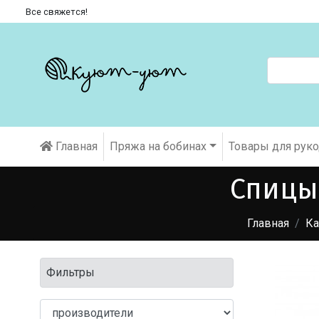
Все свяжется!
Главная
Пряжа на бобинах
Товары для рук
Спицы
Главная
Ка
Фильтры