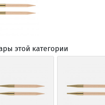
ары этой категории