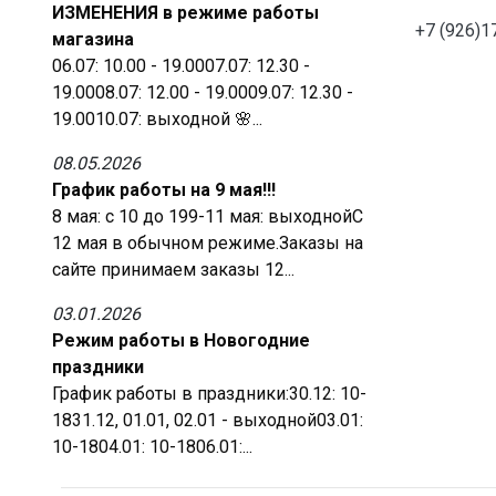
ИЗМЕНЕНИЯ в режиме работы
+7 (926)1
магазина
06.07: 10.00 - 19.0007.07: 12.30 -
19.0008.07: 12.00 - 19.0009.07: 12.30 -
19.0010.07: выходной 🌸...
08.05.2026
График работы на 9 мая!!!
8 мая: с 10 до 199-11 мая: выходнойС
12 мая в обычном режиме.Заказы на
сайте принимаем заказы 12...
03.01.2026
Режим работы в Новогодние
праздники
График работы в праздники:30.12: 10-
1831.12, 01.01, 02.01 - выходной03.01:
10-1804.01: 10-1806.01:...