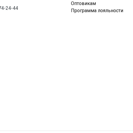
Оптовикам
74-24-44
Программа лояльности