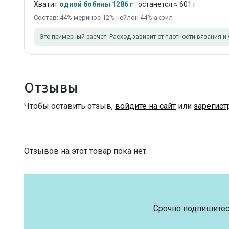
Хватит
одной бобины 1286 г
· останется ≈ 601 г
Состав: 44% меринос 12% нейлон 44% акрил
Это примерный расчет. Расход зависит от плотности вязания и 
Отзывы
Чтобы оставить отзыв,
войдите на сайт
или
зарегист
Отзывов на этот товар пока нет.
Срочно подпишитес