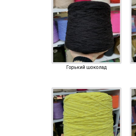
Горький шоколад