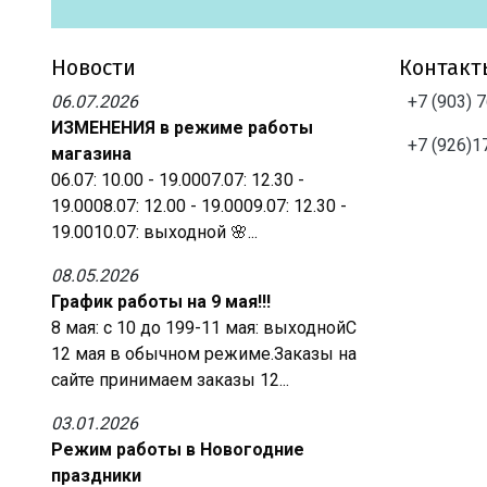
Новости
Контакт
06.07.2026
+7 (903) 
ИЗМЕНЕНИЯ в режиме работы
+7 (926)1
магазина
06.07: 10.00 - 19.0007.07: 12.30 -
19.0008.07: 12.00 - 19.0009.07: 12.30 -
19.0010.07: выходной 🌸...
08.05.2026
График работы на 9 мая!!!
8 мая: с 10 до 199-11 мая: выходнойС
12 мая в обычном режиме.Заказы на
сайте принимаем заказы 12...
03.01.2026
Режим работы в Новогодние
праздники