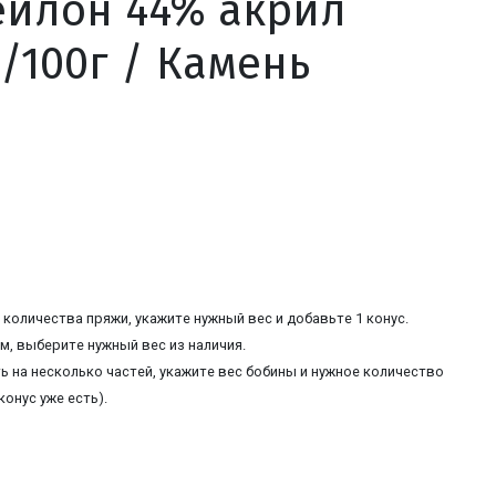
ейлон 44% акрил
/100г / Камень
количества пряжи, укажите нужный вес и добавьте 1 конус.
, выберите нужный вес из наличия.
ь на несколько частей, укажите вес бобины и нужное количество
конус уже есть).