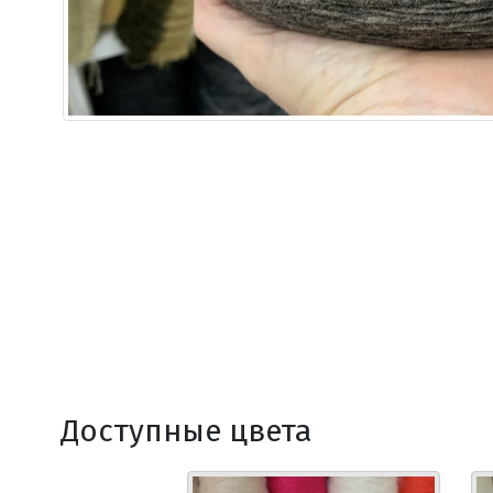
Доступные цвета