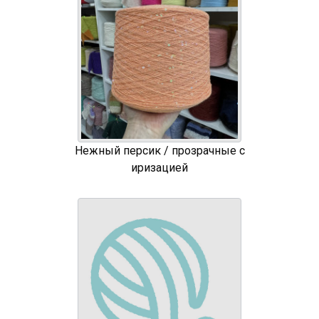
Нежный персик / прозрачные с
иризацией