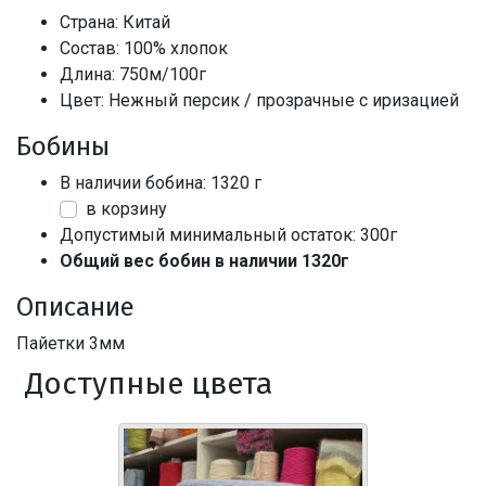
Страна: Китай
Состав: 100% хлопок
Длина: 750м/100г
Цвет: Нежный персик / прозрачные с иризацией
Бобины
В наличии бобина: 1320 г
в корзину
Допустимый минимальный остаток: 300г
Общий вес бобин в наличии 1320г
Описание
Пайетки 3мм
Доступные цвета