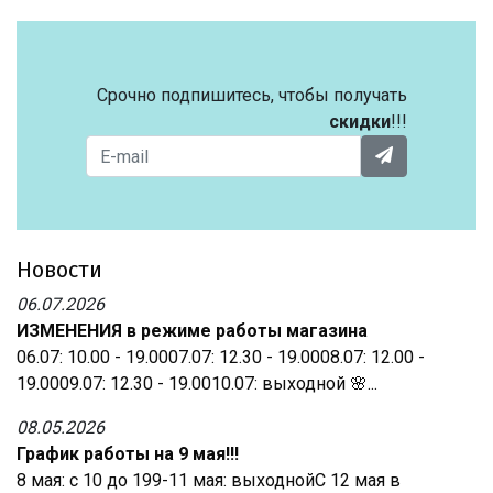
Срочно подпишитесь, чтобы получать
скидки
!!!
Новости
06.07.2026
ИЗМЕНЕНИЯ в режиме работы магазина
06.07: 10.00 - 19.0007.07: 12.30 - 19.0008.07: 12.00 -
19.0009.07: 12.30 - 19.0010.07: выходной 🌸...
08.05.2026
График работы на 9 мая!!!
8 мая: с 10 до 199-11 мая: выходнойС 12 мая в