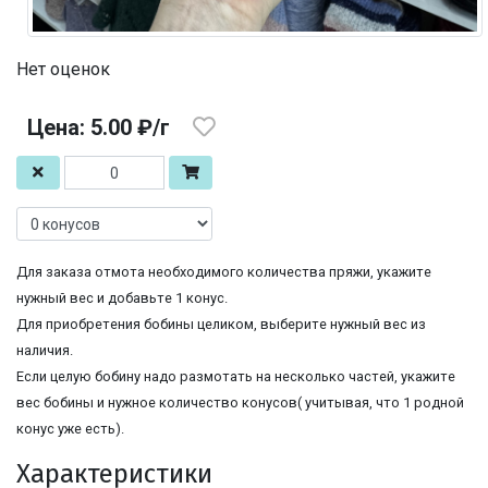
Нет оценок
Цена: 5.00 ₽/г
Для заказа отмота необходимого количества пряжи, укажите
нужный вес и добавьте 1 конус.
Для приобретения бобины целиком, выберите нужный вес из
наличия.
Если целую бобину надо размотать на несколько частей, укажите
вес бобины и нужное количество конусов( учитывая, что 1 родной
конус уже есть).
Характеристики