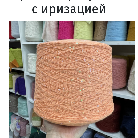
с иризацией