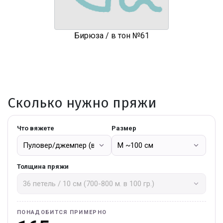
Бирюза / в тон №61
Сколько нужно пряжи
Что вяжете
Размер
Толщина пряжи
ПОНАДОБИТСЯ ПРИМЕРНО