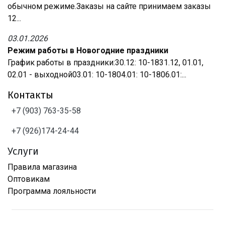
обычном режиме.Заказы на сайте принимаем заказы
12...
03.01.2026
Режим работы в Новогодние праздники
График работы в праздники:30.12: 10-1831.12, 01.01,
02.01 - выходной03.01: 10-1804.01: 10-1806.01:...
Контакты
+7 (903) 763-35-58
+7 (926)174-24-44
Услуги
Правила магазина
Оптовикам
Программа лояльности