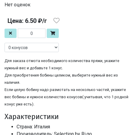
Нет оценок
Цена: 6.50 ₽/г
Для заказа отмота необходимого количества пряжи, укажите
нужный вес и добавьте 1 конус.
Для приобретения бобины целиком, выберите нужный вес из
наличия.
Если целую бобину надо размотать на несколько частей, укажите
вес бобины и нужное количество конусов( учитывая, что 1 родной
конус уже есть).
Характеристики
Страна: Италия
Производитель: Selection by Ri.go