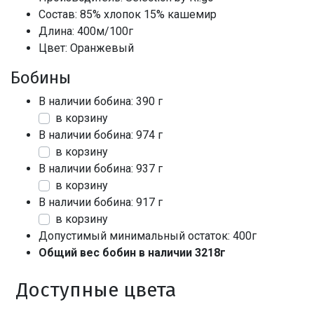
Состав: 85% хлопок 15% кашемир
Длина: 400м/100г
Цвет: Оранжевый
Бобины
В наличии бобина: 390 г
в корзину
В наличии бобина: 974 г
в корзину
В наличии бобина: 937 г
в корзину
В наличии бобина: 917 г
в корзину
Допустимый минимальный остаток: 400г
Общий вес бобин в наличии 3218г
Доступные цвета