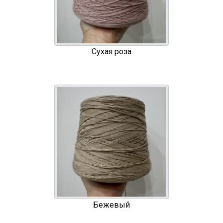
Сухая роза
Бежевый