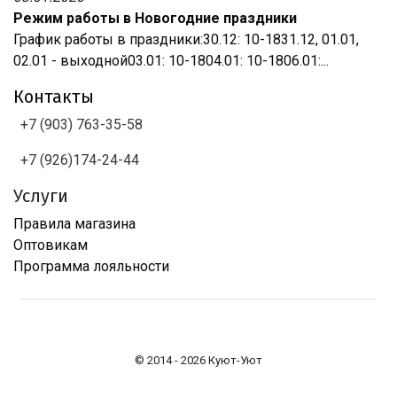
Режим работы в Новогодние праздники
График работы в праздники:30.12: 10-1831.12, 01.01,
02.01 - выходной03.01: 10-1804.01: 10-1806.01:...
Контакты
+7 (903) 763-35-58
+7 (926)174-24-44
Услуги
Правила магазина
Оптовикам
Программа лояльности
© 2014 - 2026 Куют-Уют