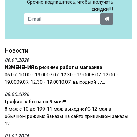
Срочно подпишитесь, чтобы получать
скидки
!!!
Новости
06.07.2026
ИЗМЕНЕНИЯ в режиме работы магазина
06.07: 10.00 - 19.0007.07: 12.30 - 19.0008.07: 12.00 -
19.0009.07: 12.30 - 19.0010.07: выходной 🌸...
08.05.2026
График работы на 9 мая!!!
8 мая: с 10 до 199-11 мая: выходнойС 12 мая в
обычном режиме.Заказы на сайте принимаем заказы
12...
03.01.2026