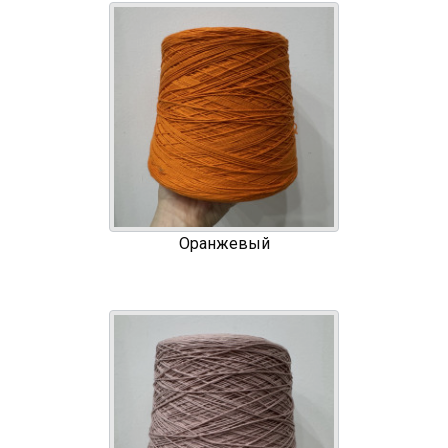
Оранжевый