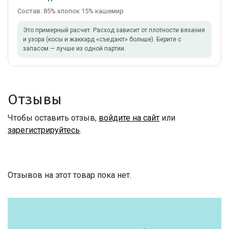
Состав: 85% хлопок 15% кашемир
Это примерный расчет. Расход зависит от плотности вязания
и узора (косы и жаккард «съедают» больше). Берите с
запасом — лучше из одной партии.
Отзывы
Чтобы оставить отзыв,
войдите на сайт
или
зарегистрируйтесь
.
Отзывов на этот товар пока нет.