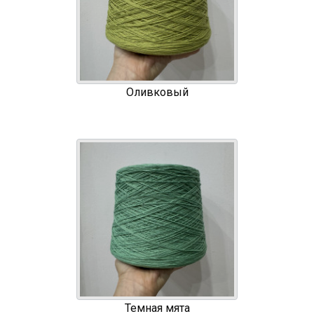
Оливковый
Темная мята