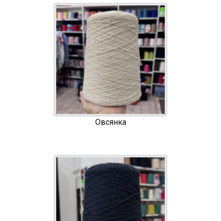
Овсянка