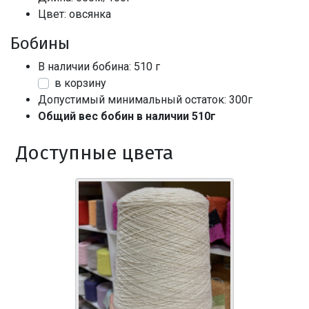
Цвет: овсянка
Бобины
В наличии бобина: 510 г
в корзину
Допустимый минимальный остаток: 300г
Общий вес бобин в наличии 510г
Доступные цвета