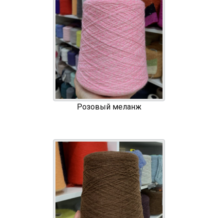
Розовый меланж