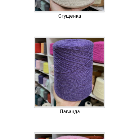
Сгущенка
Лаванда