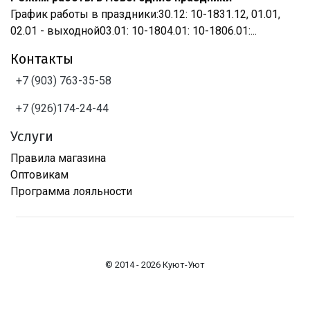
График работы в праздники:30.12: 10-1831.12, 01.01,
02.01 - выходной03.01: 10-1804.01: 10-1806.01:...
Контакты
+7 (903) 763-35-58
+7 (926)174-24-44
Услуги
Правила магазина
Оптовикам
Программа лояльности
© 2014 - 2026 Куют-Уют