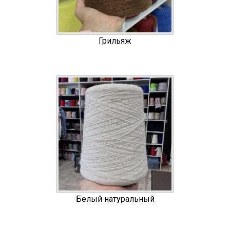
Грильяж
Белый натуральный