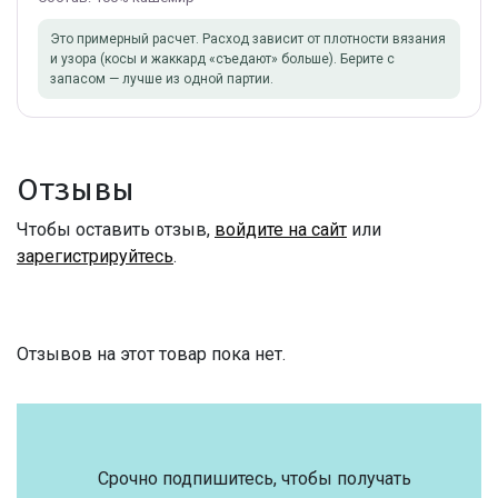
Это примерный расчет. Расход зависит от плотности вязания
и узора (косы и жаккард «съедают» больше). Берите с
запасом — лучше из одной партии.
Отзывы
Чтобы оставить отзыв,
войдите на сайт
или
зарегистрируйтесь
.
Отзывов на этот товар пока нет.
Срочно подпишитесь, чтобы получать