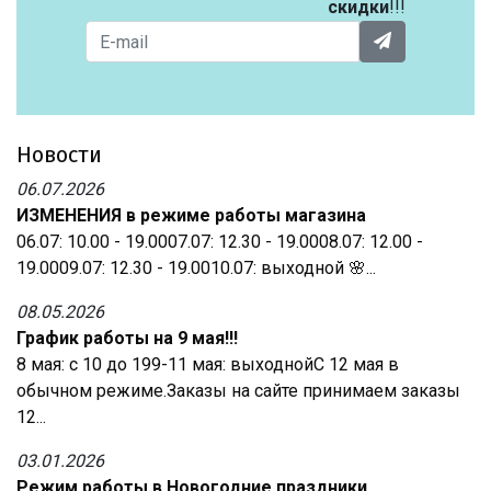
скидки
!!!
Новости
06.07.2026
ИЗМЕНЕНИЯ в режиме работы магазина
06.07: 10.00 - 19.0007.07: 12.30 - 19.0008.07: 12.00 -
19.0009.07: 12.30 - 19.0010.07: выходной 🌸...
08.05.2026
График работы на 9 мая!!!
8 мая: с 10 до 199-11 мая: выходнойС 12 мая в
обычном режиме.Заказы на сайте принимаем заказы
12...
03.01.2026
Режим работы в Новогодние праздники