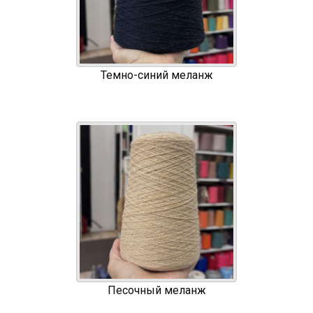
Темно-синий меланж
Песочный меланж