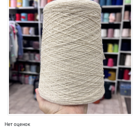
Нет оценок