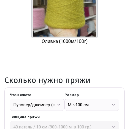
Оливка (1000м/100г)
Сколько нужно пряжи
Что вяжете
Размер
Толщина пряжи