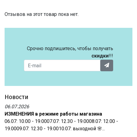
Отзывов на этот товар пока нет.
Срочно подпишитесь, чтобы получать
скидки
!!!
Новости
06.07.2026
ИЗМЕНЕНИЯ в режиме работы магазина
06.07: 10.00 - 19.0007.07: 12.30 - 19.0008.07: 12.00 -
19.0009.07: 12.30 - 19.0010.07: выходной 🌸...