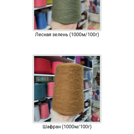
Лесная зелень (1000м/100г)
Шафран (1000м/100г)