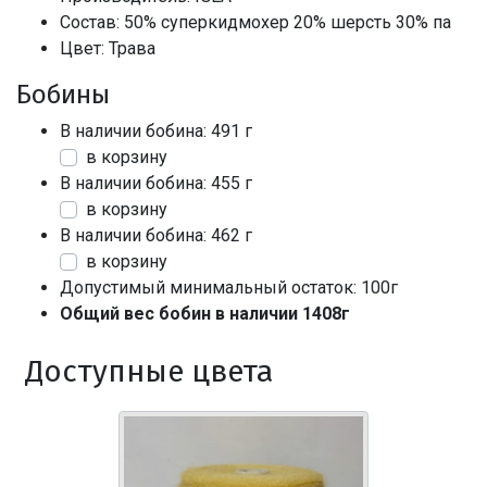
Состав: 50% суперкидмохер 20% шерсть 30% па
Цвет: Трава
Бобины
В наличии бобина: 491 г
в корзину
В наличии бобина: 455 г
в корзину
В наличии бобина: 462 г
в корзину
Допустимый минимальный остаток: 100г
Общий вес бобин в наличии 1408г
Доступные цвета