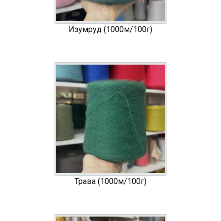
Изумруд (1000м/100г)
Трава (1000м/100г)