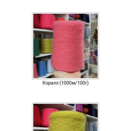
Коралл (1000м/100г)