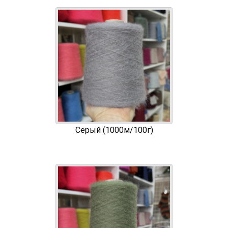
Серый (1000м/100г)