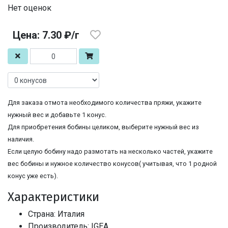
Нет оценок
Цена: 7.30 ₽/г
Для заказа отмота необходимого количества пряжи, укажите
нужный вес и добавьте 1 конус.
Для приобретения бобины целиком, выберите нужный вес из
наличия.
Если целую бобину надо размотать на несколько частей, укажите
вес бобины и нужное количество конусов( учитывая, что 1 родной
конус уже есть).
Характеристики
Страна: Италия
Производитель: IGEA