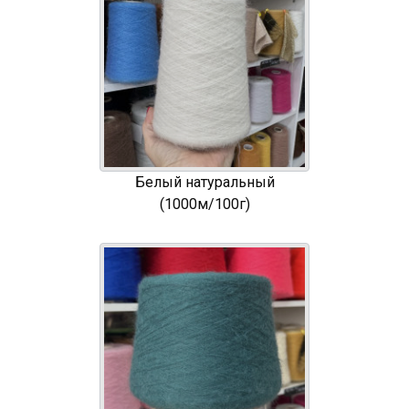
Белый натуральный
(1000м/100г)