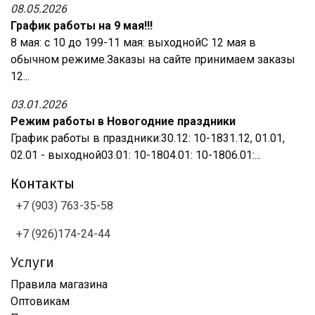
08.05.2026
График работы на 9 мая!!!
8 мая: с 10 до 199-11 мая: выходнойС 12 мая в
обычном режиме.Заказы на сайте принимаем заказы
12...
03.01.2026
Режим работы в Новогодние праздники
График работы в праздники:30.12: 10-1831.12, 01.01,
02.01 - выходной03.01: 10-1804.01: 10-1806.01:...
Контакты
+7 (903) 763-35-58
+7 (926)174-24-44
Услуги
Правила магазина
Оптовикам