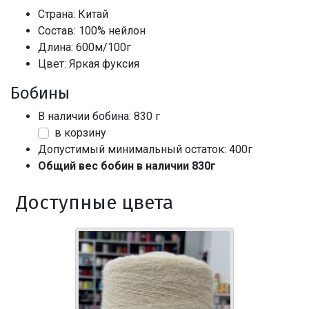
Страна: Китай
Состав: 100% нейлон
Длина: 600м/100г
Цвет: Яркая фуксия
Бобины
В наличии бобина: 830 г
в корзину
Допустимый минимальный остаток: 400г
Общий вес бобин в наличии 830г
Доступные цвета