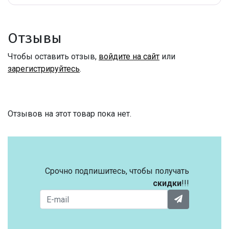
Отзывы
Чтобы оставить отзыв,
войдите на сайт
или
зарегистрируйтесь
.
Отзывов на этот товар пока нет.
Срочно подпишитесь, чтобы получать
скидки
!!!