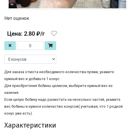
Нет оценок
Цена: 2.80 ₽/г
Для заказа отмота необходимого количества пряжи, укажите
нужный вес и добавьте 1 конус.
Для приобретения бобины целиком, выберите нужный вес из
наличия.
Если целую бобину надо размотать на несколько частей, укажите
вес бобины и нужное количество конусов( учитывая, что 1 родной
конус уже есть).
Характеристики