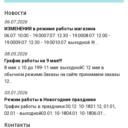
Новости
06.07.2026
ИЗМЕНЕНИЯ в режиме работы магазина
06.07: 10.00 - 19.0007.07: 12.30 - 19.0008.07: 12.00 -
19.0009.07: 12.30 - 19.0010.07: выходной 🌸...
08.05.2026
График работы на 9 мая!!!
8 мая: с 10 до 199-11 мая: выходнойС 12 мая в
обычном режиме.Заказы на сайте принимаем заказы
12...
03.01.2026
Режим работы в Новогодние праздники
График работы в праздники:30.12: 10-1831.12, 01.01,
02.01 - выходной03.01: 10-1804.01: 10-1806.01:...
Контакты