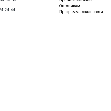
Оптовикам
74-24-44
Программа лояльности