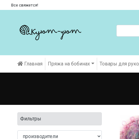
Все свяжется!
Главная
Пряжа на бобинах
Товары для рук
Фильтры