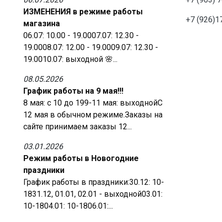
ИЗМЕНЕНИЯ в режиме работы
+7 (926)1
магазина
06.07: 10.00 - 19.0007.07: 12.30 -
19.0008.07: 12.00 - 19.0009.07: 12.30 -
19.0010.07: выходной 🌸...
08.05.2026
График работы на 9 мая!!!
8 мая: с 10 до 199-11 мая: выходнойС
12 мая в обычном режиме.Заказы на
сайте принимаем заказы 12...
03.01.2026
Режим работы в Новогодние
праздники
График работы в праздники:30.12: 10-
1831.12, 01.01, 02.01 - выходной03.01:
10-1804.01: 10-1806.01:...