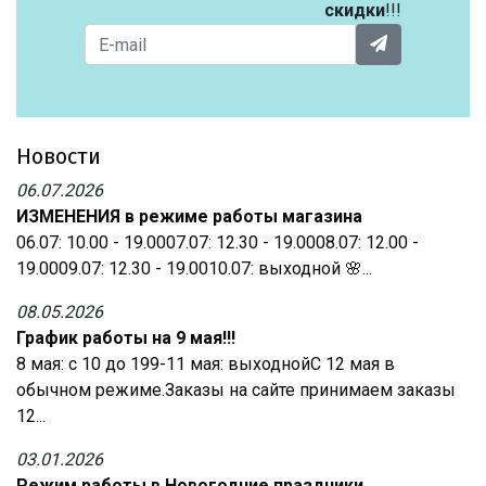
скидки
!!!
Новости
06.07.2026
ИЗМЕНЕНИЯ в режиме работы магазина
06.07: 10.00 - 19.0007.07: 12.30 - 19.0008.07: 12.00 -
19.0009.07: 12.30 - 19.0010.07: выходной 🌸...
08.05.2026
График работы на 9 мая!!!
8 мая: с 10 до 199-11 мая: выходнойС 12 мая в
обычном режиме.Заказы на сайте принимаем заказы
12...
03.01.2026
Режим работы в Новогодние праздники