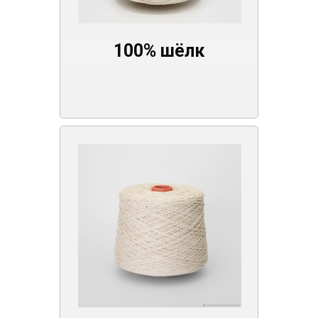
100% шёлк