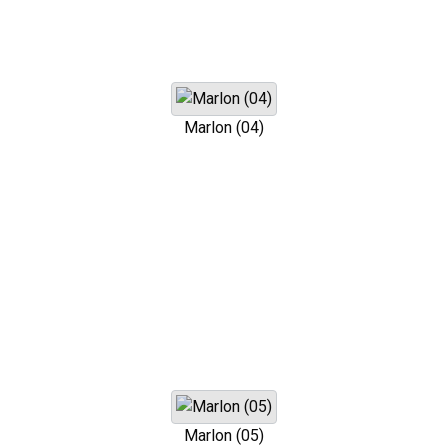
Marlon (04)
Marlon (05)