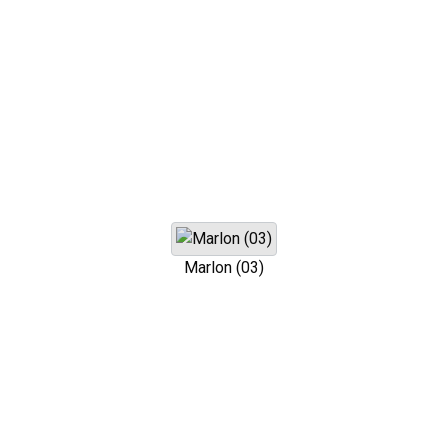
Marlon (03)