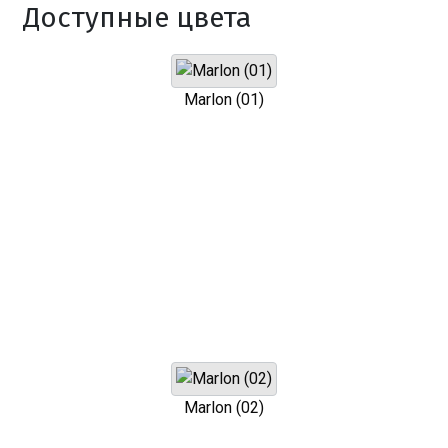
Доступные цвета
Marlon (01)
Marlon (02)