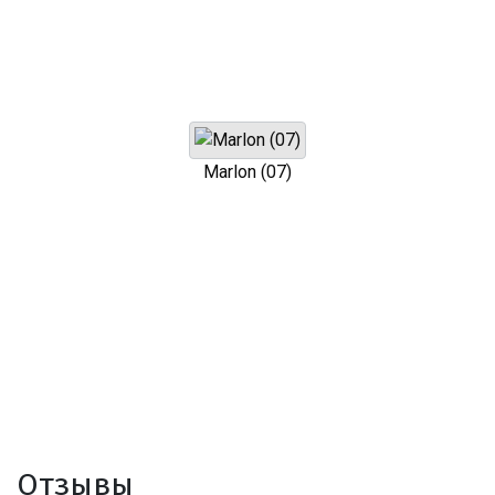
Marlon (07)
Отзывы