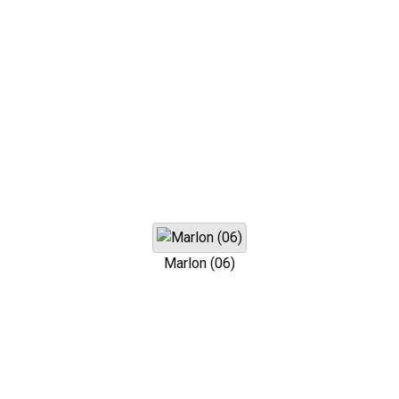
Marlon (06)