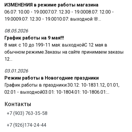
ИЗМЕНЕНИЯ в режиме работы магазина
06.07: 10.00 - 19.0007.07: 12.30 - 19.0008.07: 12.00 -
19.0009.07: 12.30 - 19.0010.07: выходной 🌸...
08.05.2026
График работы на 9 мая!!!
8 мая: с 10 до 199-11 мая: выходнойС 12 мая в
обычном режиме.Заказы на сайте принимаем заказы
12...
03.01.2026
Режим работы в Новогодние праздники
График работы в праздники:30.12: 10-1831.12, 01.01,
02.01 - выходной03.01: 10-1804.01: 10-1806.01:...
Контакты
+7 (903) 763-35-58
+7 (926)174-24-44