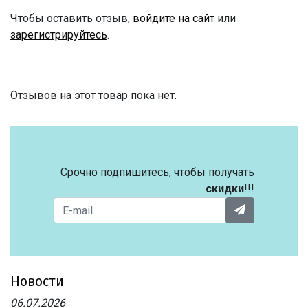
Чтобы оставить отзыв,
войдите на сайт
или
зарегистрируйтесь
.
Отзывов на этот товар пока нет.
Срочно подпишитесь, чтобы получать
скидки
!!!
Новости
06.07.2026