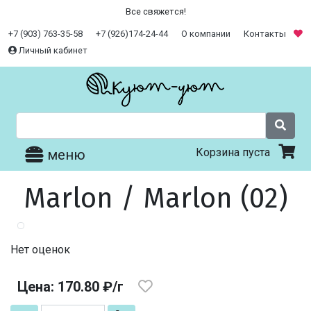
Все свяжется!
+7 (903) 763-35-58
+7 (926)174-24-44
О компании
Контакты
Личный кабинет
Корзина пуста
меню
Marlon / Marlon (02)
Нет оценок
Цена: 170.80 ₽/г