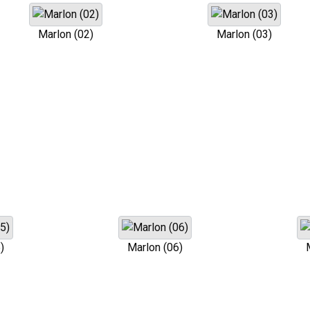
Marlon (02)
Marlon (03)
)
Marlon (06)