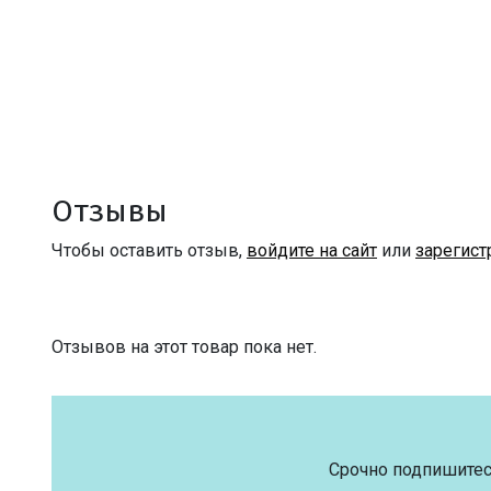
Отзывы
Чтобы оставить отзыв,
войдите на сайт
или
зарегист
Отзывов на этот товар пока нет.
Срочно подпишитес