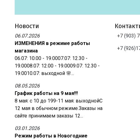
Новости
Контакт
06.07.2026
+7 (903) 
ИЗМЕНЕНИЯ в режиме работы
+7 (926)1
магазина
06.07: 10.00 - 19.0007.07: 12.30 -
19.0008.07: 12.00 - 19.0009.07: 12.30 -
19.0010.07: выходной 🌸...
08.05.2026
График работы на 9 мая!!!
8 мая: с 10 до 199-11 мая: выходнойС
12 мая в обычном режиме.Заказы на
сайте принимаем заказы 12...
03.01.2026
Режим работы в Новогодние