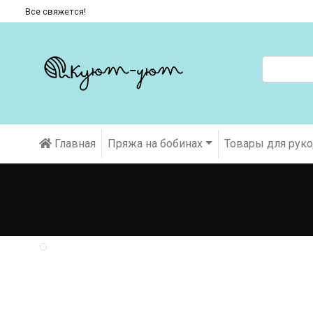
Все свяжется!
Главная
Пряжа на бобинах
Товары для рук