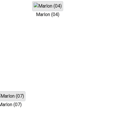
Marlon (04)
Marlon (07)