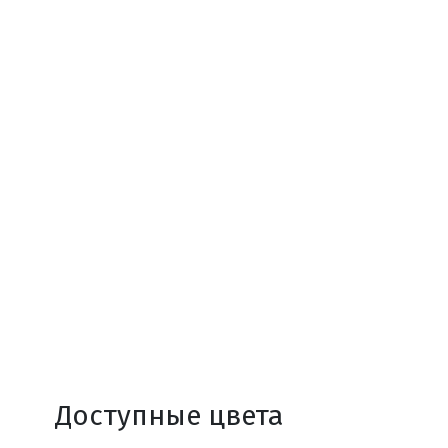
Доступные цвета