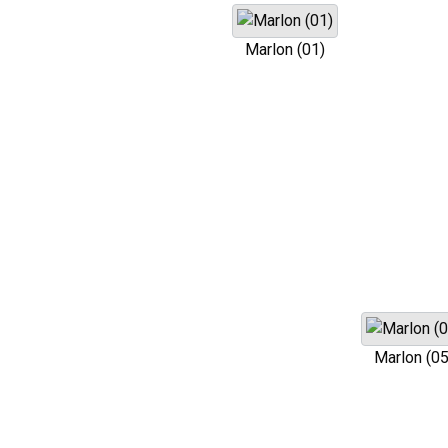
Marlon (01)
Marlon (05