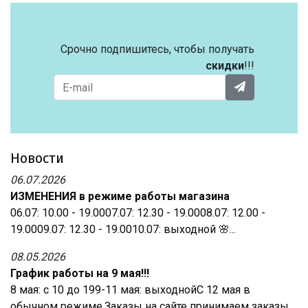
Срочно подпишитесь, чтобы получать
скидки
!!!
Новости
06.07.2026
ИЗМЕНЕНИЯ в режиме работы магазина
06.07: 10.00 - 19.0007.07: 12.30 - 19.0008.07: 12.00 -
19.0009.07: 12.30 - 19.0010.07: выходной 🌸...
08.05.2026
График работы на 9 мая!!!
8 мая: с 10 до 199-11 мая: выходнойС 12 мая в
обычном режиме.Заказы на сайте принимаем заказы