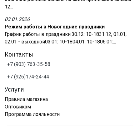
12...
03.01.2026
Режим работы в Новогодние праздники
График работы в праздники:30.12: 10-1831.12, 01.01,
02.01 - выходной03.01: 10-1804.01: 10-1806.01:...
Контакты
+7 (903) 763-35-58
+7 (926)174-24-44
Услуги
Правила магазина
Оптовикам
Программа лояльности