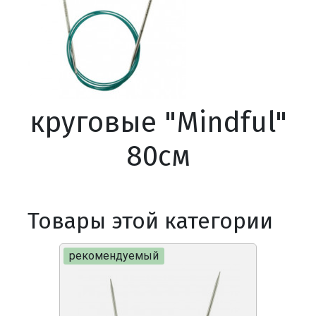
круговые "Mindful"
80см
Товары этой категории
рекомендуемый