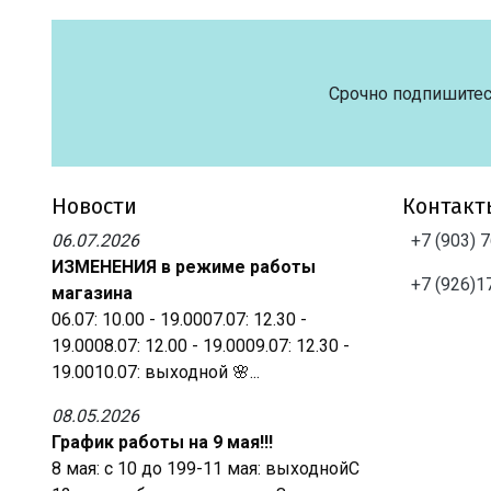
Срочно подпишитес
Новости
Контакт
06.07.2026
+7 (903) 
ИЗМЕНЕНИЯ в режиме работы
+7 (926)1
магазина
06.07: 10.00 - 19.0007.07: 12.30 -
19.0008.07: 12.00 - 19.0009.07: 12.30 -
19.0010.07: выходной 🌸...
08.05.2026
График работы на 9 мая!!!
8 мая: с 10 до 199-11 мая: выходнойС