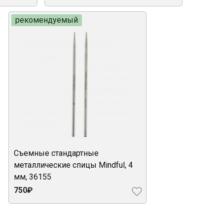
рекомендуемый
Съемные стандартные
металлические спицы Mindful, 4
мм, 36155
750₽