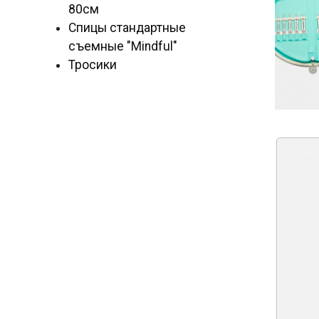
80см
Спицы стандартные
съемные "Mindful"
Тросики