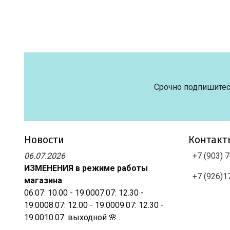
Срочно подпишитес
Новости
Контакт
06.07.2026
+7 (903) 
ИЗМЕНЕНИЯ в режиме работы
+7 (926)1
магазина
06.07: 10.00 - 19.0007.07: 12.30 -
19.0008.07: 12.00 - 19.0009.07: 12.30 -
19.0010.07: выходной 🌸...