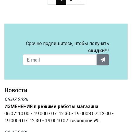
Срочно подпишитесь, чтобы получать
скидки
!!!
Новости
06.07.2026
ИЗМЕНЕНИЯ в режиме работы магазина
06.07: 10.00 - 19.0007.07: 12.30 - 19.0008.07: 12.00 -
19.0009.07: 12.30 - 19.0010.07: выходной 🌸...