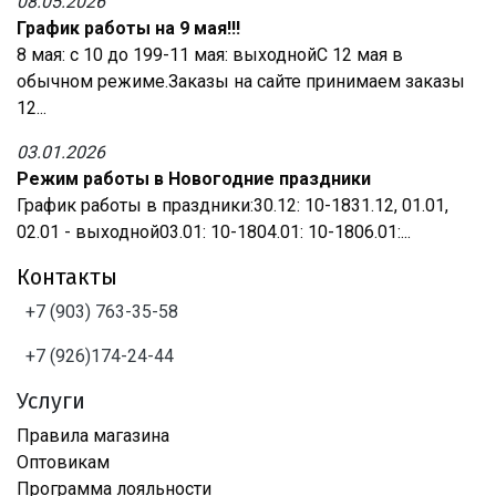
08.05.2026
График работы на 9 мая!!!
8 мая: с 10 до 199-11 мая: выходнойС 12 мая в
обычном режиме.Заказы на сайте принимаем заказы
12...
03.01.2026
Режим работы в Новогодние праздники
График работы в праздники:30.12: 10-1831.12, 01.01,
02.01 - выходной03.01: 10-1804.01: 10-1806.01:...
Контакты
+7 (903) 763-35-58
+7 (926)174-24-44
Услуги
Правила магазина
Оптовикам
Программа лояльности