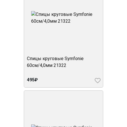
Спицы круговые Symfonie
60см/4,0мм 21322
495₽