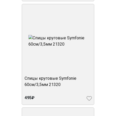
Спицы круговые Symfonie
60см/3,5мм 21320
495₽