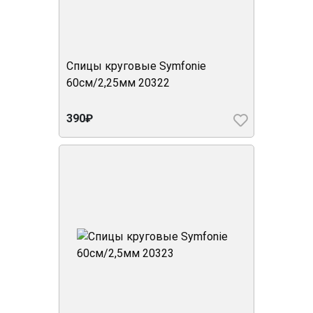
Спицы круговые Symfonie
60см/2,25мм 20322
390₽