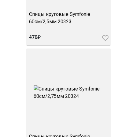
Спицы круговые Symfonie
60см/2,5мм 20323
470₽
Спицы круговые Symfonie