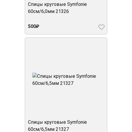
Спицы круговые Symfonie
60см/6,0мм 21326
500₽
Спицы круговые Symfonie
60см/6,5мм 21327