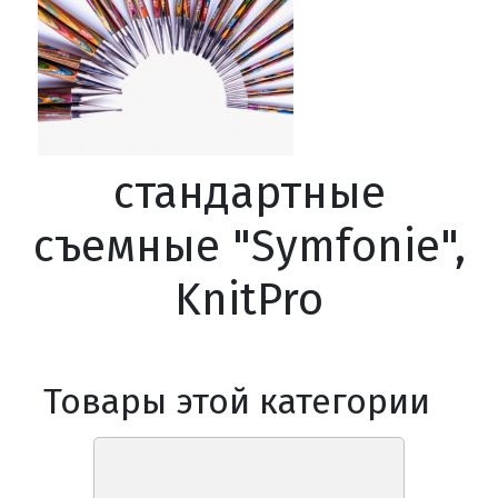
стандартные
съемные "Symfonie",
KnitPro
Товары этой категории