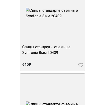
Спицы стандартн. съемные
Symfonie 8мм 20409
640₽