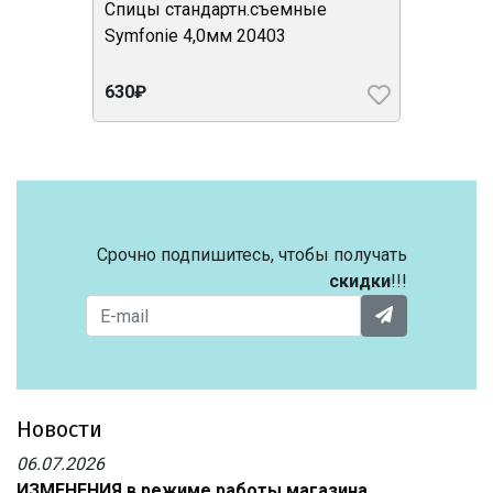
Спицы стандартн.съемные
Symfonie 4,0мм 20403
630₽
Срочно подпишитесь, чтобы получать
скидки
!!!
Новости
06.07.2026
ИЗМЕНЕНИЯ в режиме работы магазина