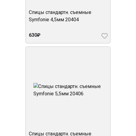
Спицы стандартн. съемные
Symfonie 4,5мм 20404
630₽
Спицы стандартн. съемные