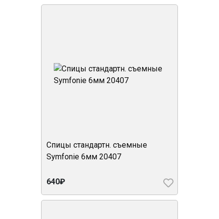
Спицы стандартн. съемные
Symfonie 6мм 20407
640₽