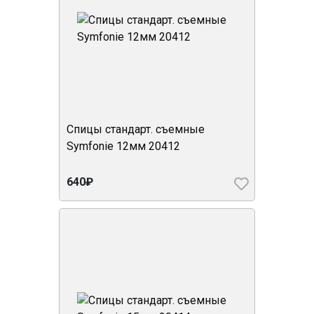
Спицы стандарт. съемные
Symfonie 12мм 20412
640₽