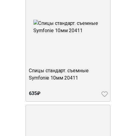
Спицы стандарт. съемные
Symfonie 10мм 20411
635₽