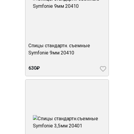
Спицы стандартн. съемные
Symfonie 9мм 20410
630₽