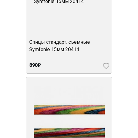
Спицы стандарт. съемные
Symfonie 15мм 20414
890₽