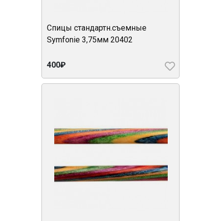
Спицы стандартн.съемные
Symfonie 3,75мм 20402
400₽