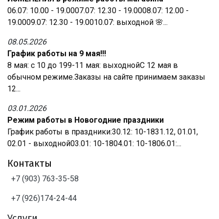
06.07: 10.00 - 19.0007.07: 12.30 - 19.0008.07: 12.00 -
19.0009.07: 12.30 - 19.0010.07: выходной 🌸...
08.05.2026
График работы на 9 мая!!!
8 мая: с 10 до 199-11 мая: выходнойС 12 мая в
обычном режиме.Заказы на сайте принимаем заказы
12...
03.01.2026
Режим работы в Новогодние праздники
График работы в праздники:30.12: 10-1831.12, 01.01,
02.01 - выходной03.01: 10-1804.01: 10-1806.01:...
Контакты
+7 (903) 763-35-58
+7 (926)174-24-44
Услуги