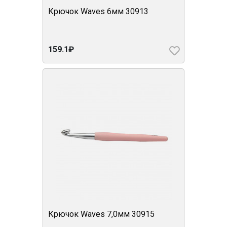
Крючок Waves 6мм 30913
159.1₽
Крючок Waves 7,0мм 30915