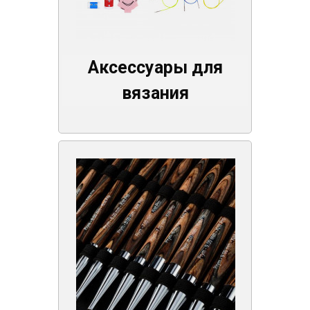
Аксессуары для
вязания