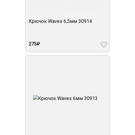
Крючок Waves 6,5мм 30914
275₽