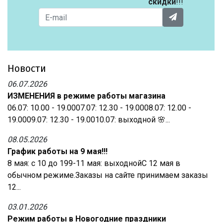
скидки
!!!
Новости
06.07.2026
ИЗМЕНЕНИЯ в режиме работы магазина
06.07: 10.00 - 19.0007.07: 12.30 - 19.0008.07: 12.00 -
19.0009.07: 12.30 - 19.0010.07: выходной 🌸...
08.05.2026
График работы на 9 мая!!!
8 мая: с 10 до 199-11 мая: выходнойС 12 мая в
обычном режиме.Заказы на сайте принимаем заказы
12...
03.01.2026
Режим работы в Новогодние праздники