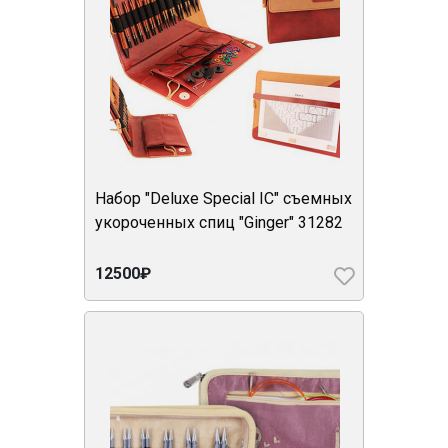
Набор "Deluxe Special IC" съемных
укороченных спиц "Ginger" 31282
12500₽