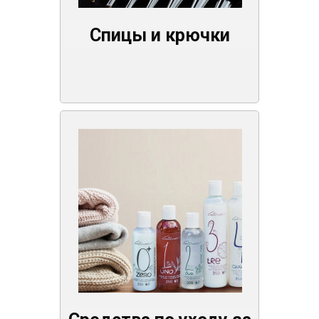
Спицы и крючки