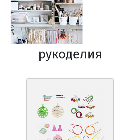
рукоделия