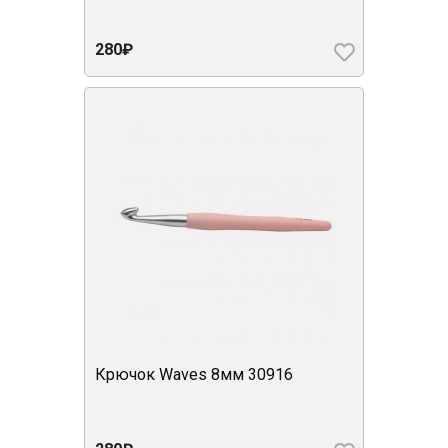
280₽
Крючок Waves 8мм 30916