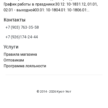
График работы в праздники:30.12: 10-1831.12, 01.01,
02.01 - выходной03.01: 10-1804.01: 10-1806.01:...
Контакты
+7 (903) 763-35-58
+7 (926)174-24-44
Услуги
Правила магазина
Оптовикам
Программа лояльности
© 2014 - 2026 Куют-Уют