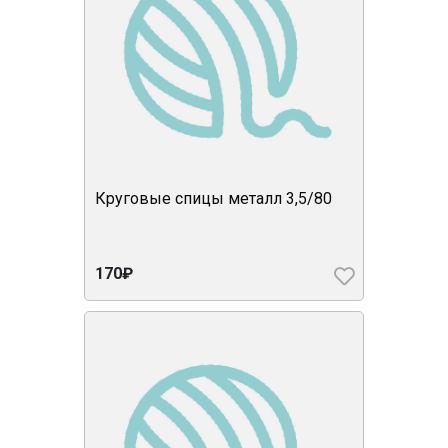
Круговые спицы металл 3,5/80
170₽