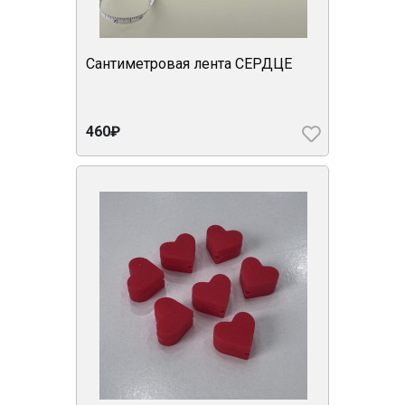
Сантиметровая лента СЕРДЦЕ
460₽