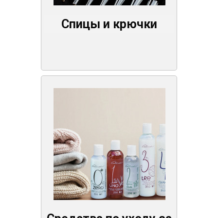
Спицы и крючки