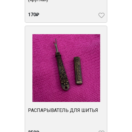
170₽
РАСПАРЫВАТЕЛЬ ДЛЯ ШИТЬЯ