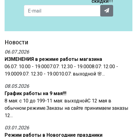
скидки
!!!
Новости
06.07.2026
ИЗМЕНЕНИЯ в режиме работы магазина
06.07: 10.00 - 19.0007.07: 12.30 - 19.0008.07: 12.00 -
19.0009.07: 12.30 - 19.0010.07: выходной 🌸...
08.05.2026
График работы на 9 мая!!!
8 мая: с 10 до 199-11 мая: выходнойС 12 мая в
обычном режиме.Заказы на сайте принимаем заказы
12...
03.01.2026
Режим работы в Новогодние праздники