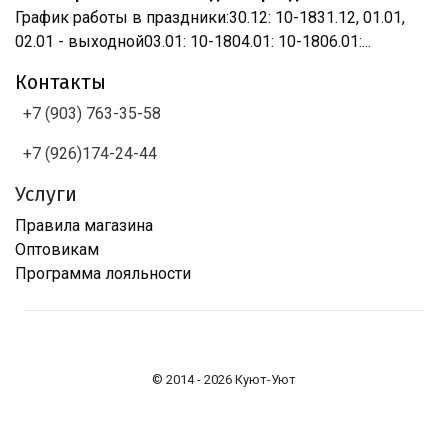
График работы в праздники:30.12: 10-1831.12, 01.01,
02.01 - выходной03.01: 10-1804.01: 10-1806.01:...
Контакты
+7 (903) 763-35-58
+7 (926)174-24-44
Услуги
Правила магазина
Оптовикам
Программа лояльности
© 2014 - 2026 Куют-Уют