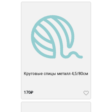
Круговые спицы металл 4,5/80см
170₽