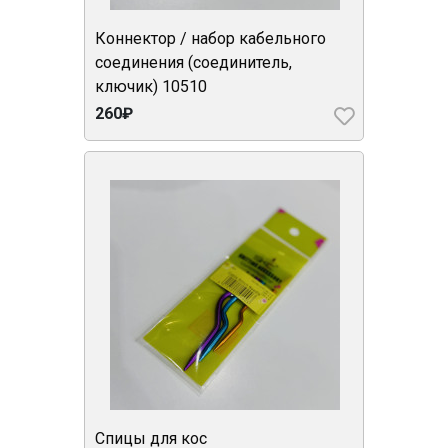
Коннектор / набор кабельного
соединения (соединитель,
ключик) 10510
260₽
Спицы для кос