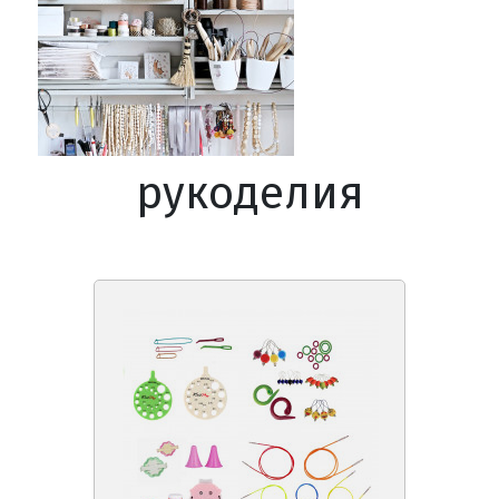
рукоделия