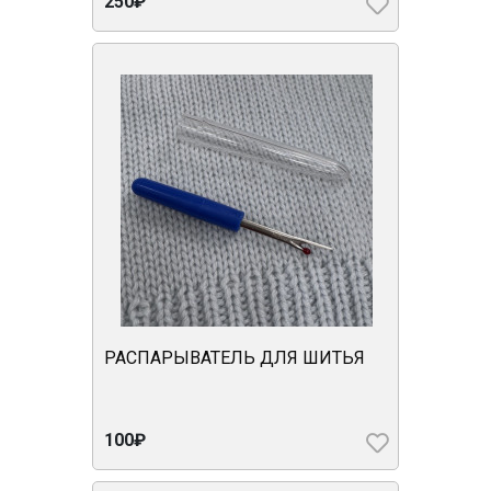
250₽
РАСПАРЫВАТЕЛЬ ДЛЯ ШИТЬЯ
100₽