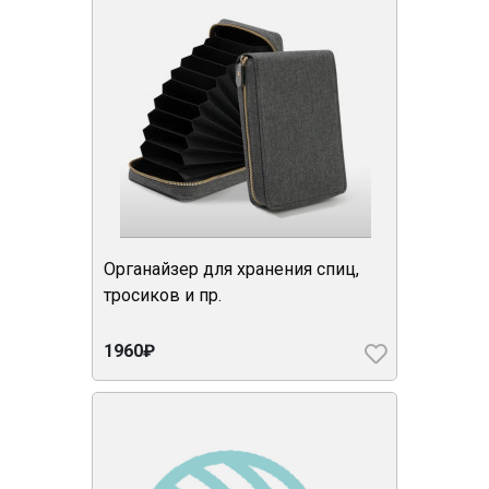
Органайзер для хранения спиц,
тросиков и пр.
1960₽