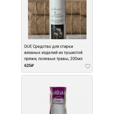
DUE Средство для стирки
вязаных изделий из пушистой
пряжи, полевые травы, 200мл
625₽