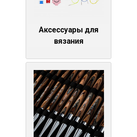
Аксессуары для
вязания