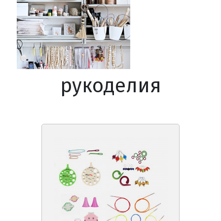
рукоделия