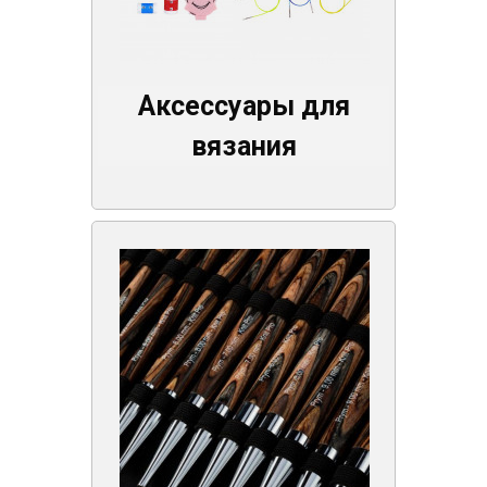
Аксессуары для
вязания