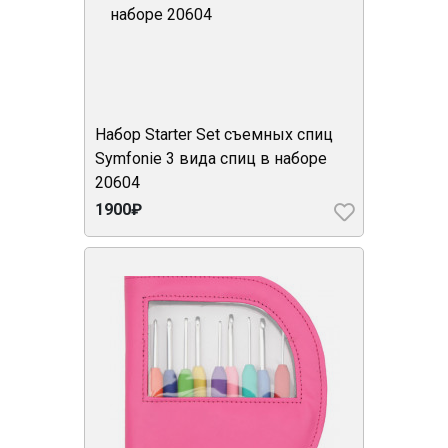
Набор Starter Set съемных спиц
Symfonie 3 вида спиц в наборе
20604
1900₽