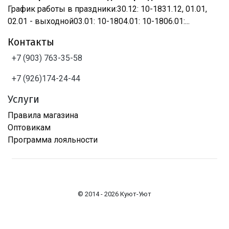
График работы в праздники:30.12: 10-1831.12, 01.01,
02.01 - выходной03.01: 10-1804.01: 10-1806.01:...
Контакты
+7 (903) 763-35-58
+7 (926)174-24-44
Услуги
Правила магазина
Оптовикам
Программа лояльности
© 2014 - 2026 Куют-Уют