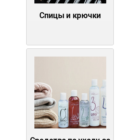
Спицы и крючки