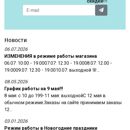
скидки
!!!
Новости
06.07.2026
ИЗМЕНЕНИЯ в режиме работы магазина
06.07: 10.00 - 19.0007.07: 12.30 - 19.0008.07: 12.00 -
19.0009.07: 12.30 - 19.0010.07: выходной 🌸...
08.05.2026
График работы на 9 мая!!!
8 мая: с 10 до 199-11 мая: выходнойС 12 мая в
обычном режиме.Заказы на сайте принимаем заказы
12...
03.01.2026
Режим работы в Новогодние праздники