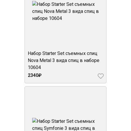
Набор Starter Set съемных спиц
Nova Metal 3 вида спиц в наборе
10604
2340₽