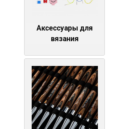
Аксессуары для
вязания