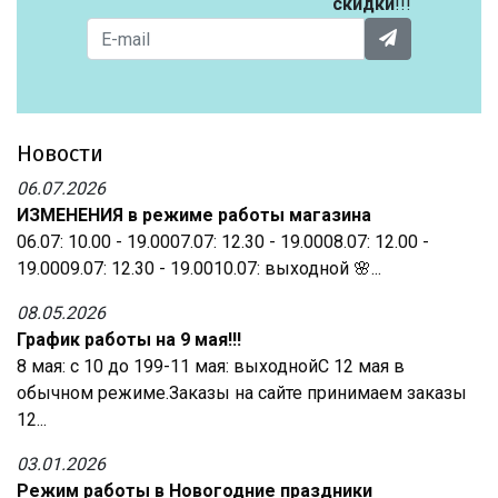
скидки
!!!
Новости
06.07.2026
ИЗМЕНЕНИЯ в режиме работы магазина
06.07: 10.00 - 19.0007.07: 12.30 - 19.0008.07: 12.00 -
19.0009.07: 12.30 - 19.0010.07: выходной 🌸...
08.05.2026
График работы на 9 мая!!!
8 мая: с 10 до 199-11 мая: выходнойС 12 мая в
обычном режиме.Заказы на сайте принимаем заказы
12...
03.01.2026
Режим работы в Новогодние праздники