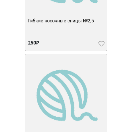
Гибкие носочные спицы №2,5
250₽