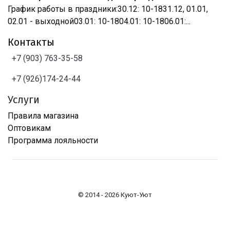
График работы в праздники:30.12: 10-1831.12, 01.01,
02.01 - выходной03.01: 10-1804.01: 10-1806.01:...
Контакты
+7 (903) 763-35-58
+7 (926)174-24-44
Услуги
Правила магазина
Оптовикам
Программа лояльности
© 2014 - 2026 Куют-Уют