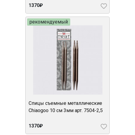
1370₽
рекомендуемый
Спицы съемные металлические
Chiaogoo 10 см 3мм арт. 7504-2,5
1370₽