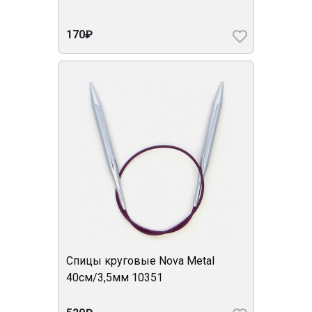
170₽
Спицы круговые Nova Metal
40см/3,5мм 10351