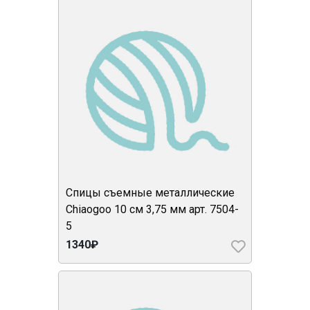
Спицы съемные металлические
Chiaogoo 10 см 3,75 мм арт. 7504-
5
1340₽