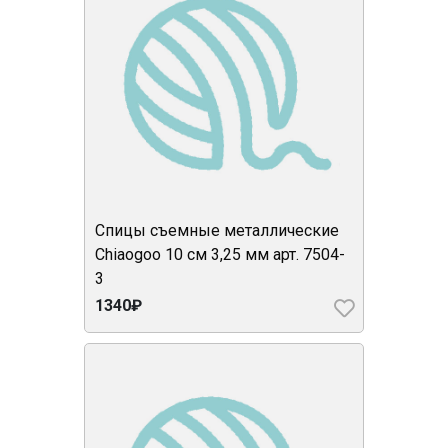
Спицы съемные металлические
Chiaogoo 10 см 3,25 мм арт. 7504-
3
1340₽