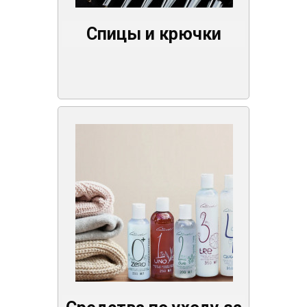
Спицы и крючки