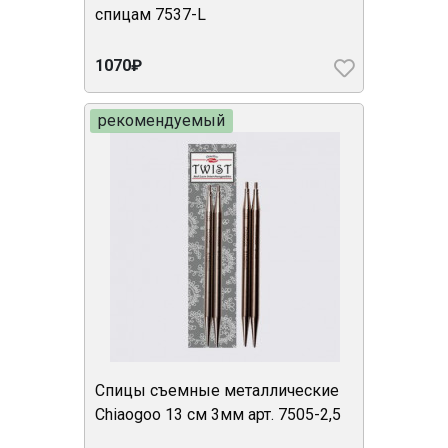
спицам 7537-L
1070₽
рекомендуемый
Спицы съемные металлические
Chiaogoo 13 см 3мм арт. 7505-2,5