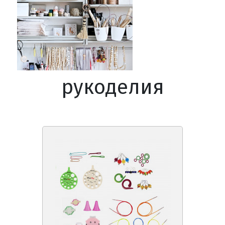
рукоделия