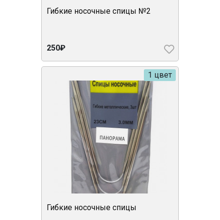
Гибкие носочные спицы №2
250₽
1 цвет
Гибкие носочные спицы