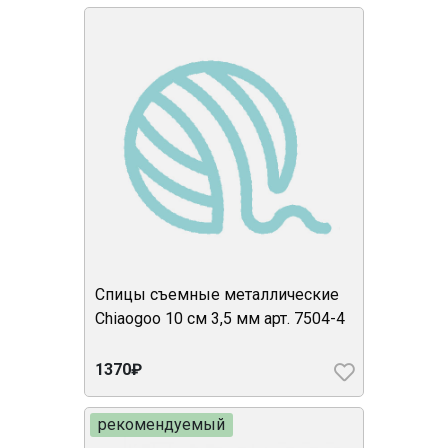
Спицы съемные металлические
Chiaogoo 10 см 3,5 мм арт. 7504-4
1370₽
рекомендуемый