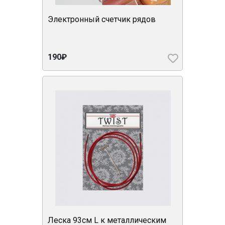
Электронный счетчик рядов
190₽
Леска 93см L к металлическим