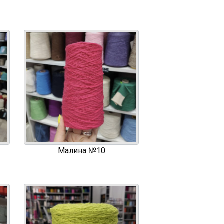
Малина №10