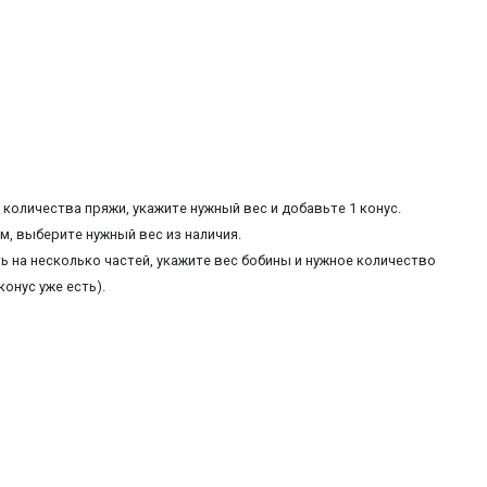
количества пряжи, укажите нужный вес и добавьте 1 конус.
, выберите нужный вес из наличия.
ь на несколько частей, укажите вес бобины и нужное количество
конус уже есть).