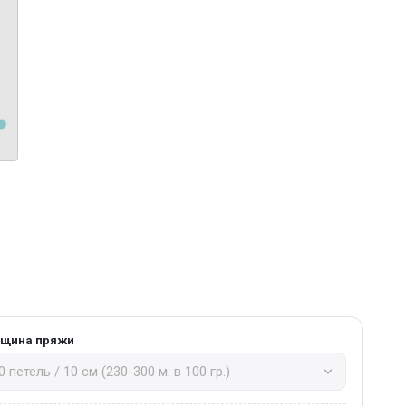
лщина пряжи