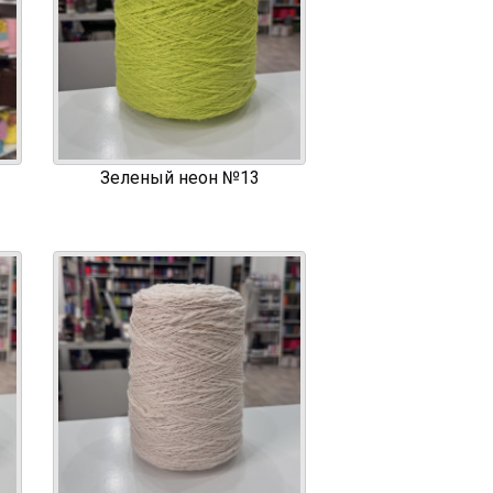
Зеленый неон №13