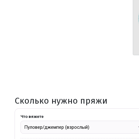
Сколько нужно пряжи
Что вяжете