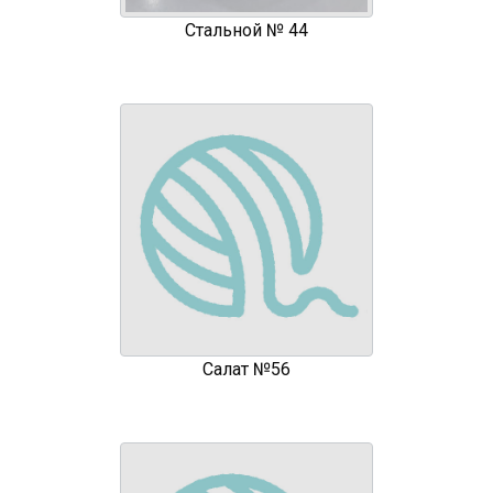
Стальной № 44
Салат №56