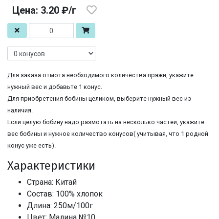
Цена: 3.20 ₽/г
Для заказа отмота необходимого количества пряжи, укажите
нужный вес и добавьте 1 конус.
Для приобретения бобины целиком, выберите нужный вес из
наличия.
Если целую бобину надо размотать на несколько частей, укажите
вес бобины и нужное количество конусов( учитывая, что 1 родной
конус уже есть).
Характеристики
Страна: Китай
Состав: 100% хлопок
Длина: 250м/100г
Цвет: Малина №10