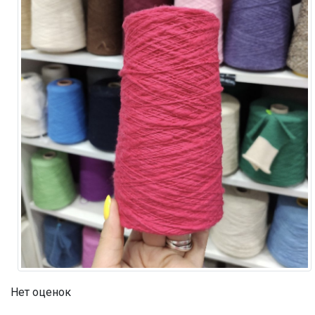
Нет оценок