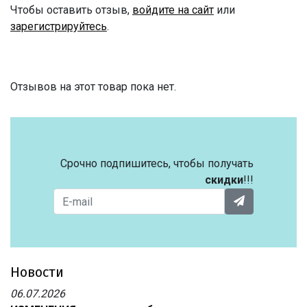
Чтобы оставить отзыв,
войдите на сайт
или
зарегистрируйтесь
.
Отзывов на этот товар пока нет.
Срочно подпишитесь, чтобы получать
скидки
!!!
Новости
06.07.2026