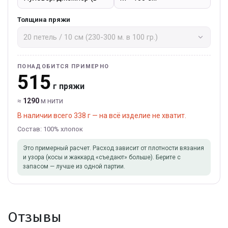
Толщина пряжи
ПОНАДОБИТСЯ ПРИМЕРНО
515
г пряжи
≈
1290
м нити
В наличии всего 338 г — на всё изделие не хватит.
Состав: 100% хлопок
Это примерный расчет. Расход зависит от плотности вязания
и узора (косы и жаккард «съедают» больше). Берите с
запасом — лучше из одной партии.
Отзывы