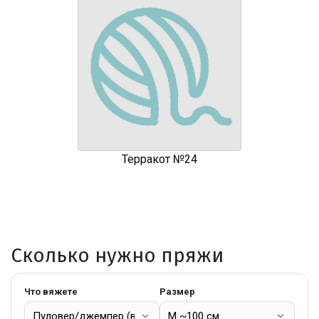
Терракот №24
Сколько нужно пряжи
Что вяжете
Размер