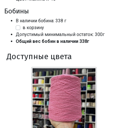
Бобины
В наличии бобина: 338 г
в корзину
Допустимый минимальный остаток: 300г
Общий вес бобин в наличии 338г
Доступные цвета