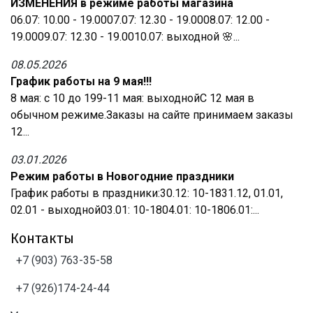
ИЗМЕНЕНИЯ в режиме работы магазина
06.07: 10.00 - 19.0007.07: 12.30 - 19.0008.07: 12.00 -
19.0009.07: 12.30 - 19.0010.07: выходной 🌸...
08.05.2026
График работы на 9 мая!!!
8 мая: с 10 до 199-11 мая: выходнойС 12 мая в
обычном режиме.Заказы на сайте принимаем заказы
12...
03.01.2026
Режим работы в Новогодние праздники
График работы в праздники:30.12: 10-1831.12, 01.01,
02.01 - выходной03.01: 10-1804.01: 10-1806.01:...
Контакты
+7 (903) 763-35-58
+7 (926)174-24-44