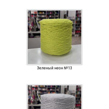
Зеленый неон №13