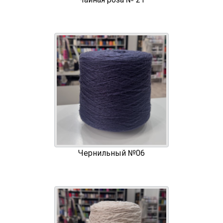
Чернильный №06