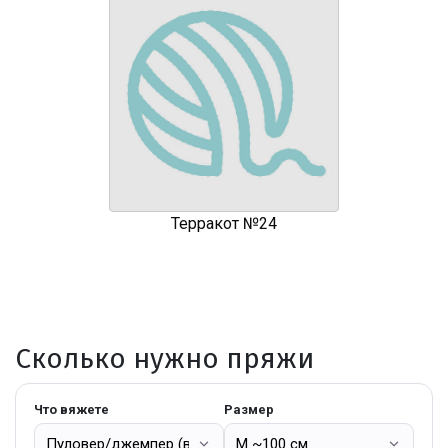
Терракот №24
Сколько нужно пряжи
Что вяжете
Размер