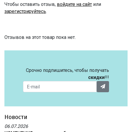
Чтобы оставить отзыв,
войдите на сайт
или
зарегистрируйтесь
.
Отзывов на этот товар пока нет.
Срочно подпишитесь, чтобы получать
скидки
!!!
Новости
06.07.2026