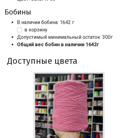
Бобины
В наличии бобина: 1642 г
в корзину
Допустимый минимальный остаток: 300г
Общий вес бобин в наличии 1642г
Доступные цвета