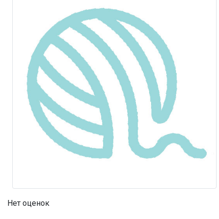
Нет оценок