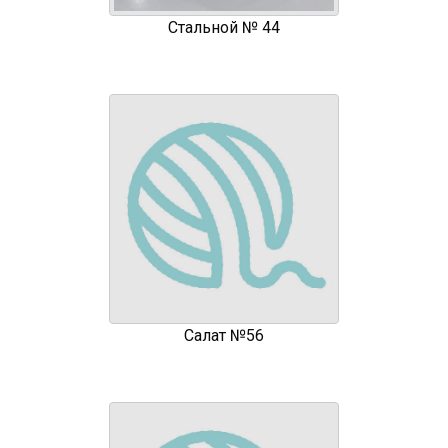
Стальной № 44
Салат №56