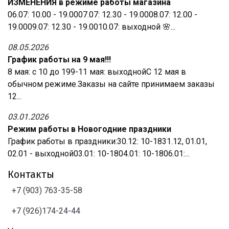
ИЗМЕНЕНИЯ в режиме работы магазина
06.07: 10.00 - 19.0007.07: 12.30 - 19.0008.07: 12.00 -
19.0009.07: 12.30 - 19.0010.07: выходной 🌸...
08.05.2026
График работы на 9 мая!!!
8 мая: с 10 до 199-11 мая: выходнойС 12 мая в
обычном режиме.Заказы на сайте принимаем заказы
12...
03.01.2026
Режим работы в Новогодние праздники
График работы в праздники:30.12: 10-1831.12, 01.01,
02.01 - выходной03.01: 10-1804.01: 10-1806.01:...
Контакты
+7 (903) 763-35-58
+7 (926)174-24-44