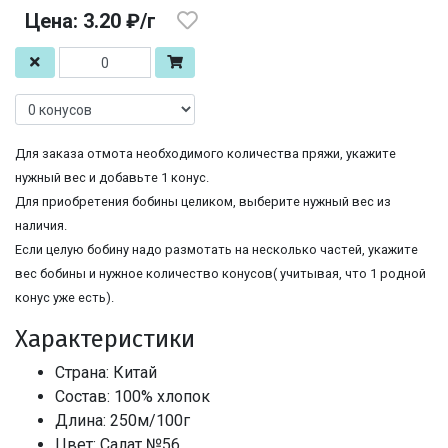
Цена: 3.20 ₽/г
Для заказа отмота необходимого количества пряжи, укажите
нужный вес и добавьте 1 конус.
Для приобретения бобины целиком, выберите нужный вес из
наличия.
Если целую бобину надо размотать на несколько частей, укажите
вес бобины и нужное количество конусов( учитывая, что 1 родной
конус уже есть).
Характеристики
Страна: Китай
Состав: 100% хлопок
Длина: 250м/100г
Цвет: Салат №56