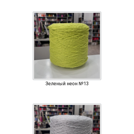
Зеленый неон №13