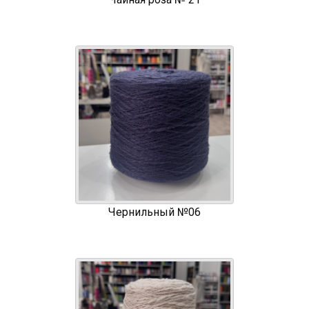
Чернильный №06