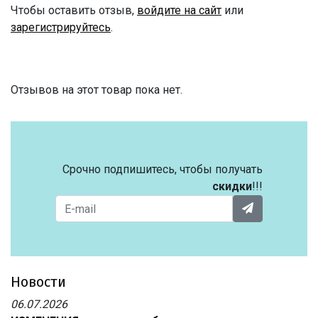
Чтобы оставить отзыв,
войдите на сайт
или
зарегистрируйтесь
.
Отзывов на этот товар пока нет.
Срочно подпишитесь, чтобы получать
скидки
!!!
Новости
06.07.2026