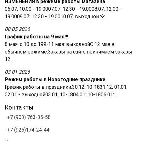
ИЗМЕНЕНИЯ в режиме работы магазина
06.07: 10.00 - 19.0007.07: 12.30 - 19.0008.07: 12.00 -
19.0009.07: 12.30 - 19.0010.07: выходной 🌸...
08.05.2026
График работы на 9 мая!!!
8 мая: с 10 до 199-11 мая: выходнойС 12 мая в
обычном режиме.Заказы на сайте принимаем заказы
12...
03.01.2026
Режим работы в Новогодние праздники
График работы в праздники:30.12: 10-1831.12, 01.01,
02.01 - выходной03.01: 10-1804.01: 10-1806.01:...
Контакты
+7 (903) 763-35-58
+7 (926)174-24-44