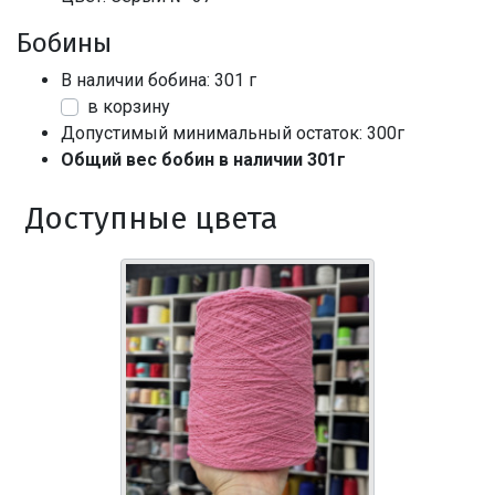
Бобины
В наличии бобина: 301 г
в корзину
Допустимый минимальный остаток: 300г
Общий вес бобин в наличии 301г
Доступные цвета