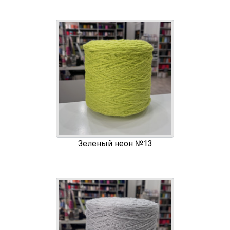
Зеленый неон №13