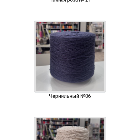
Чернильный №06