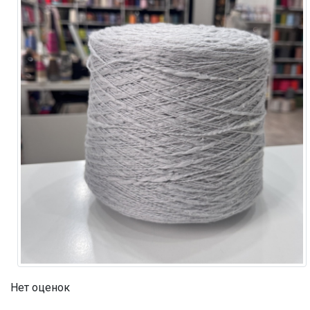
Нет оценок