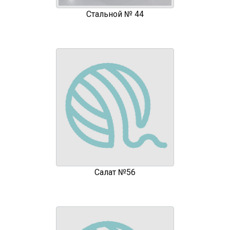
Стальной № 44
Салат №56