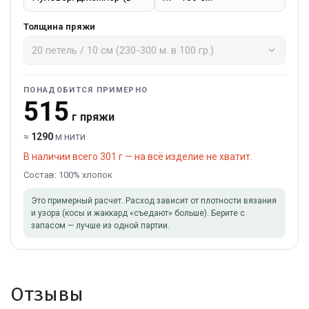
Толщина пряжи
ПОНАДОБИТСЯ ПРИМЕРНО
515
г пряжи
≈
1290
м нити
В наличии всего 301 г — на всё изделие не хватит.
Состав: 100% хлопок
Это примерный расчет. Расход зависит от плотности вязания
и узора (косы и жаккард «съедают» больше). Берите с
запасом — лучше из одной партии.
Отзывы