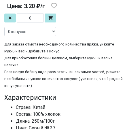
Цена: 3.20 ₽/г
Для заказа отмота необходимого количества пряжи, укажите
нужный вес и добавьте 1 конус.
Для приобретения бобины целиком, выберите нужный вес из
наличия.
Если целую бобину надо размотать на несколько частей, укажите
вес бобины и нужное количество конусов( учитывая, что 1 родной
конус уже есть).
Характеристики
Страна: Китай
Состав: 100% хлопок
Длина: 250м/100г
Цвет: Серый № 37