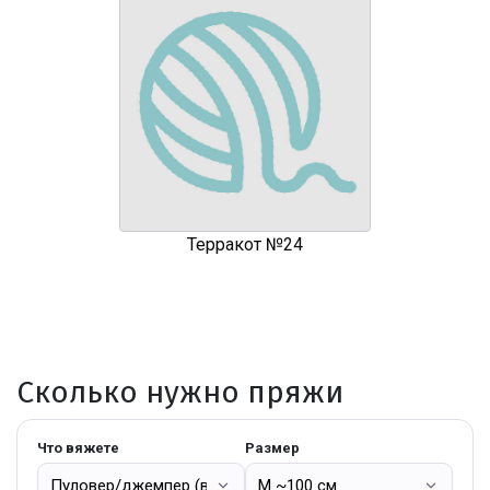
Терракот №24
Сколько нужно пряжи
Что вяжете
Размер