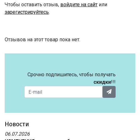
Чтобы оставить отзыв,
войдите на сайт
или
зарегистрируйтесь
.
Отзывов на этот товар пока нет.
Срочно подпишитесь, чтобы получать
скидки
!!!
Новости
06.07.2026