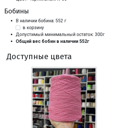
Бобины
В наличии бобина: 552 г
в корзину
Допустимый минимальный остаток: 300г
Общий вес бобин в наличии 552г
Доступные цвета