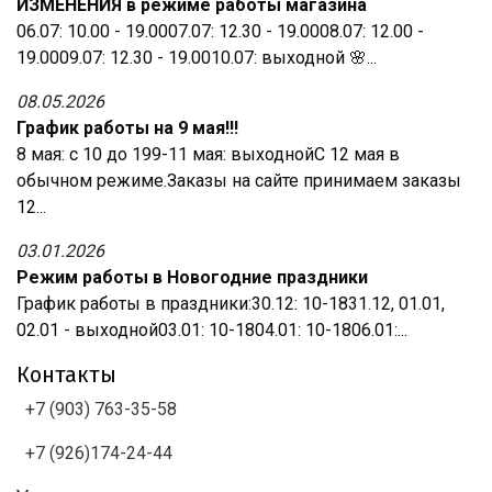
ИЗМЕНЕНИЯ в режиме работы магазина
06.07: 10.00 - 19.0007.07: 12.30 - 19.0008.07: 12.00 -
19.0009.07: 12.30 - 19.0010.07: выходной 🌸...
08.05.2026
График работы на 9 мая!!!
8 мая: с 10 до 199-11 мая: выходнойС 12 мая в
обычном режиме.Заказы на сайте принимаем заказы
12...
03.01.2026
Режим работы в Новогодние праздники
График работы в праздники:30.12: 10-1831.12, 01.01,
02.01 - выходной03.01: 10-1804.01: 10-1806.01:...
Контакты
+7 (903) 763-35-58
+7 (926)174-24-44