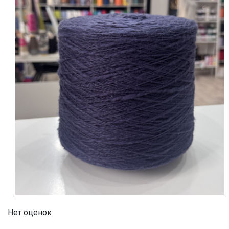
Нет оценок