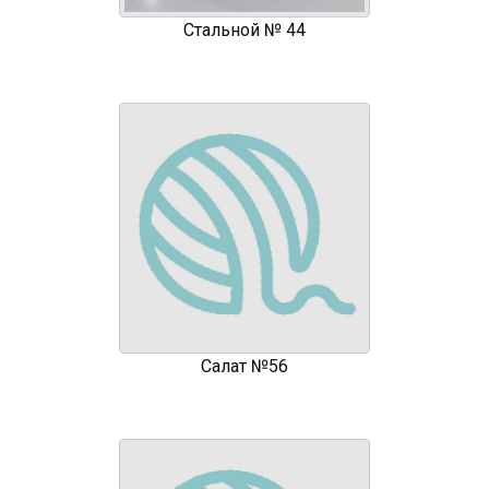
Стальной № 44
Салат №56