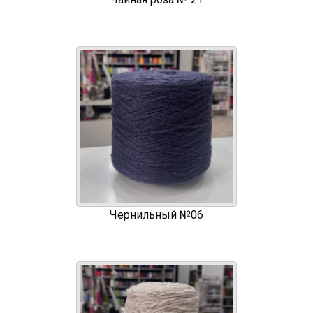
Чернильный №06