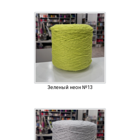
Зеленый неон №13