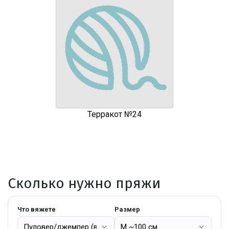
Терракот №24
Сколько нужно пряжи
Что вяжете
Размер