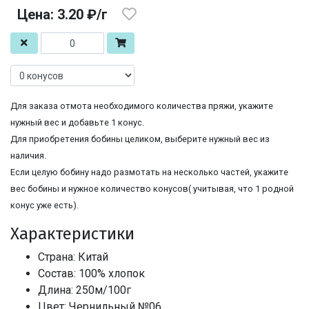
Цена: 3.20 ₽/г
Для заказа отмота необходимого количества пряжи, укажите
нужный вес и добавьте 1 конус.
Для приобретения бобины целиком, выберите нужный вес из
наличия.
Если целую бобину надо размотать на несколько частей, укажите
вес бобины и нужное количество конусов( учитывая, что 1 родной
конус уже есть).
Характеристики
Страна: Китай
Состав: 100% хлопок
Длина: 250м/100г
Цвет: Чернильный №06