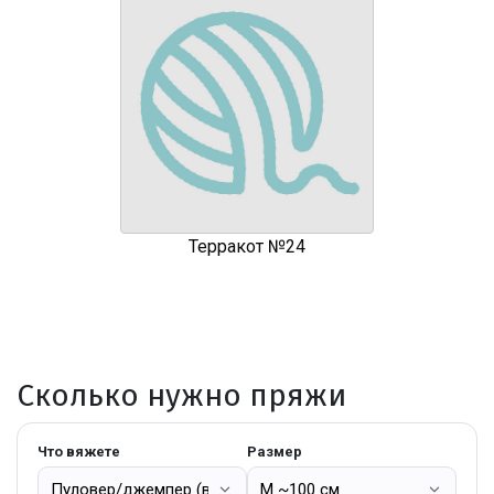
Терракот №24
Сколько нужно пряжи
Что вяжете
Размер