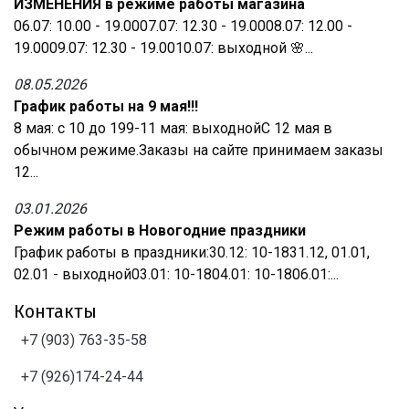
ИЗМЕНЕНИЯ в режиме работы магазина
06.07: 10.00 - 19.0007.07: 12.30 - 19.0008.07: 12.00 -
19.0009.07: 12.30 - 19.0010.07: выходной 🌸...
08.05.2026
График работы на 9 мая!!!
8 мая: с 10 до 199-11 мая: выходнойС 12 мая в
обычном режиме.Заказы на сайте принимаем заказы
12...
03.01.2026
Режим работы в Новогодние праздники
График работы в праздники:30.12: 10-1831.12, 01.01,
02.01 - выходной03.01: 10-1804.01: 10-1806.01:...
Контакты
+7 (903) 763-35-58
+7 (926)174-24-44