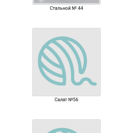
Стальной № 44
Салат №56