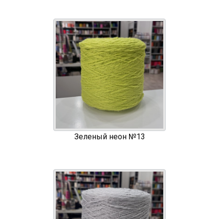
Зеленый неон №13