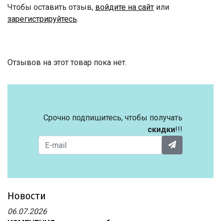
Чтобы оставить отзыв,
войдите на сайт
или
зарегистрируйтесь
.
Отзывов на этот товар пока нет.
Срочно подпишитесь, чтобы получать
скидки
!!!
Новости
06.07.2026