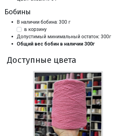
Бобины
В наличии бобина: 300 г
в корзину
Допустимый минимальный остаток: 300г
Общий вес бобин в наличии 300г
Доступные цвета