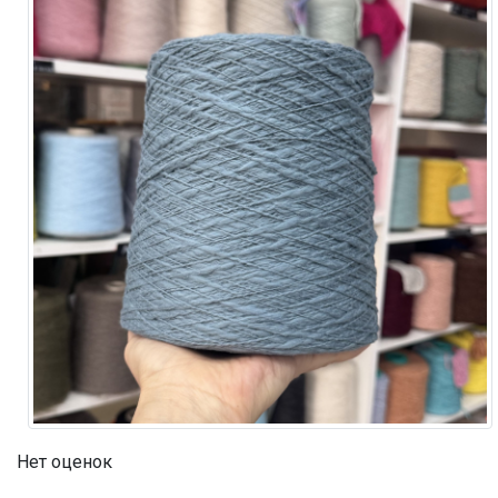
Нет оценок