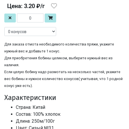
Цена: 3.20 ₽/г
Для заказа отмота необходимого количества пряжи, укажите
нужный вес и добавьте 1 конус.
Для приобретения бобины целиком, выберите нужный вес из
наличия.
Если целую бобину надо размотать на несколько частей, укажите
вес бобины и нужное количество конусов( учитывая, что 1 родной
конус уже есть).
Характеристики
Страна: Китай
Состав: 100% хлопок
Длина: 250м/100г
Цвет: Сизый №31