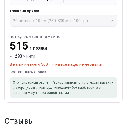
Толщина пряжи
ПОНАДОБИТСЯ ПРИМЕРНО
515
г пряжи
≈
1290
м нити
В наличии всего 300 г — на всё изделие не хватит.
Состав: 100% хлопок
Это примерный расчет. Расход зависит от плотности вязания
и узора (косы и жаккард «съедают» больше). Берите с
запасом — лучше из одной партии.
Отзывы