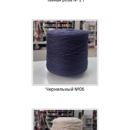
Чернильный №06